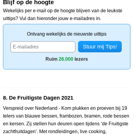
Blijf op de hoogte
Wekelijks per e-mail op de hoogte blijven van de leukste
uittips? Vul dan hieronder jouw e-mailadres in.
Ontvang wekelijks de nieuwste uittips
Ruim
26.000
lezers
8. De Fruitigste Dagen 2021
Verspreid over Nederland - Kom plukken en proeven bij 19
telers van blauwe bessen, frambozen, bramen, rode bessen
en kersen. Zij stellen hun deuren open tijdens ‘de Fruitigste
zachtfruitdagen’. Met rondleidingen, live cooking,