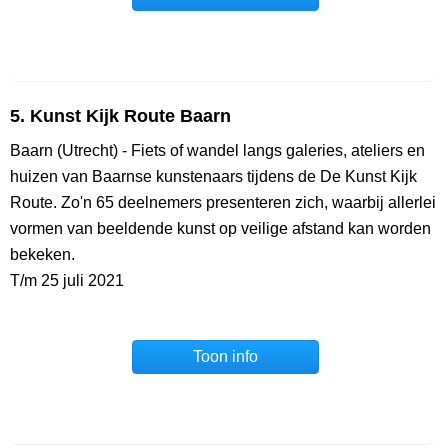
5. Kunst Kijk Route Baarn
Baarn (Utrecht) - Fiets of wandel langs galeries, ateliers en
huizen van Baarnse kunstenaars tijdens de De Kunst Kijk
Route. Zo'n 65 deelnemers presenteren zich, waarbij allerlei
vormen van beeldende kunst op veilige afstand kan worden
bekeken.
T/m 25 juli 2021
Toon info