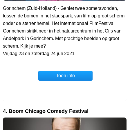
Gorinchem (Zuid-Holland) - Geniet twee zomeravonden,
tussen de bomen in het stadspark, van film op groot scherm
onder de sterrenhemel. Het Internationaal FilmFestival
Gorinchem strijkt neer in het natuurcentrum in het Gijs van
Andelpark in Gorinchem. Met prachtige beelden op groot
scherm. Kijk je mee?
Vrijdag 23 en zaterdag 24 juli 2021
Toon info
4. Boom Chicago Comedy Festival