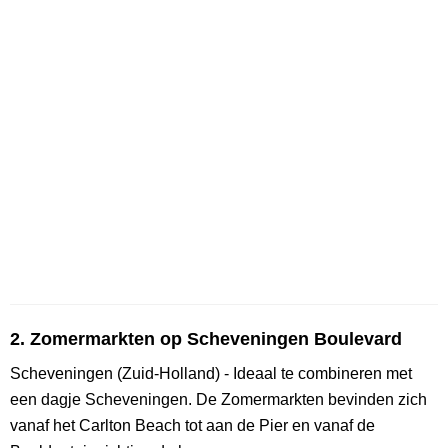
2. Zomermarkten op Scheveningen Boulevard
Scheveningen (Zuid-Holland) - Ideaal te combineren met
een dagje Scheveningen. De Zomermarkten bevinden zich
vanaf het Carlton Beach tot aan de Pier en vanaf de