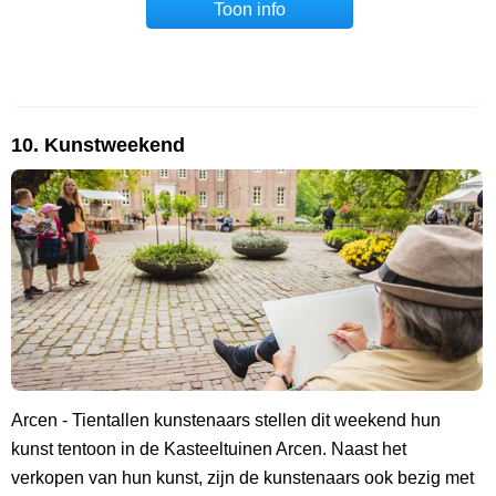
Toon info
10. Kunstweekend
Arcen - Tientallen kunstenaars stellen dit weekend hun
kunst tentoon in de Kasteeltuinen Arcen. Naast het
verkopen van hun kunst, zijn de kunstenaars ook bezig met