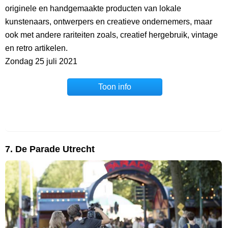
originele en handgemaakte producten van lokale
kunstenaars, ontwerpers en creatieve ondernemers, maar
ook met andere rariteiten zoals, creatief hergebruik, vintage
en retro artikelen.
Zondag 25 juli 2021
Toon info
7. De Parade Utrecht