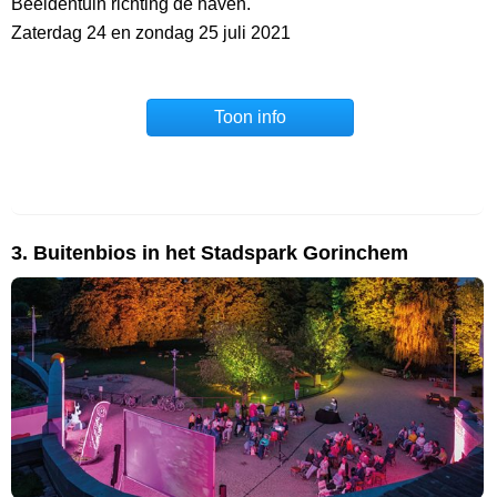
Beeldentuin richting de haven.
Zaterdag 24 en zondag 25 juli 2021
Toon info
3. Buitenbios in het Stadspark Gorinchem