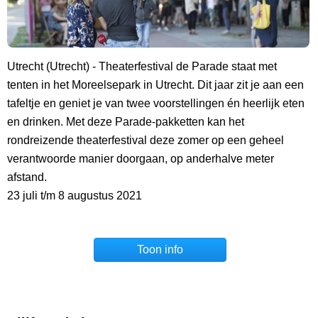
Utrecht (Utrecht) - Theaterfestival de Parade staat met
tenten in het Moreelsepark in Utrecht. Dit jaar zit je aan een
tafeltje en geniet je van twee voorstellingen én heerlijk eten
en drinken. Met deze Parade-pakketten kan het
rondreizende theaterfestival deze zomer op een geheel
verantwoorde manier doorgaan, op anderhalve meter
afstand.
23 juli t/m 8 augustus 2021
Toon info