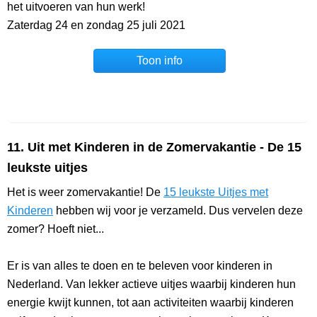
het uitvoeren van hun werk!
Zaterdag 24 en zondag 25 juli 2021
Toon info
11. Uit met Kinderen in de Zomervakantie - De 15
leukste uitjes
Het is weer zomervakantie! De
15 leukste Uitjes met
Kinderen
hebben wij voor je verzameld. Dus vervelen deze
zomer? Hoeft niet...
Er is van alles te doen en te beleven voor kinderen in
Nederland. Van lekker actieve uitjes waarbij kinderen hun
energie kwijt kunnen, tot aan activiteiten waarbij kinderen