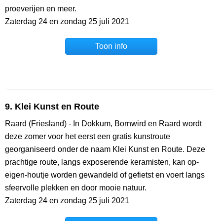
proeverijen en meer.
Zaterdag 24 en zondag 25 juli 2021
Toon info
9. Klei Kunst en Route
Raard (Friesland) - In Dokkum, Bornwird en Raard wordt
deze zomer voor het eerst een gratis kunstroute
georganiseerd onder de naam Klei Kunst en Route. Deze
prachtige route, langs exposerende keramisten, kan op-
eigen-houtje worden gewandeld of gefietst en voert langs
sfeervolle plekken en door mooie natuur.
Zaterdag 24 en zondag 25 juli 2021