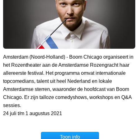
Amsterdam (Noord-Holland) - Boom Chicago organiseert in
het Rozentheater aan de Amsterdamse Rozengracht haar
allereerste festival. Het programma omvat internationale
topcomedians, talent uit heel Nederland en lokale
Amsterdamse sterren, waaronder de hoofdcast van Boom
Chicago. Er zijn talloze comedyshows, workshops en Q&A
sessies.
24 juli t/m 1 augustus 2021
Toon info