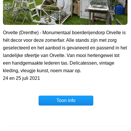
Orvelte (Drenthe) - Monumentaal boerderijendorp Orvelte is
hét decor voor deze zomerfair. Alle stands zijn met zorg
geselecteerd en het aanbod is gevarieerd en passend in het
landelijke sfeertje van Orvelte. Van mooi hertengewei tot
een handgemaakte lederen tas. Delicatessen, vintage
kleding, vleugje kunst, noem maar op.
24 en 25 juli 2021
Toon info