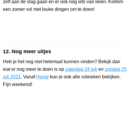
zelf aan de slag gaan en er ook nog iets van leren. Kortom
een zomer vol met leuke dingen om te doen!
12. Nog meer uitjes
Heb je het nog niet helemaal kunnen vinden? Bekijk dan
wat er nog meer te doen is op
zaterdag 24 juli
en
zondag 25
juli 2021
. Vanaf
Home
kun je ook alle rubrieken bekijken.
Fijn weekend!