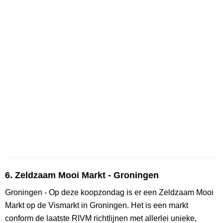
6. Zeldzaam Mooi Markt - Groningen
Groningen - Op deze koopzondag is er een Zeldzaam Mooi
Markt op de Vismarkt in Groningen. Het is een markt
conform de laatste RIVM richtlijnen met allerlei unieke,