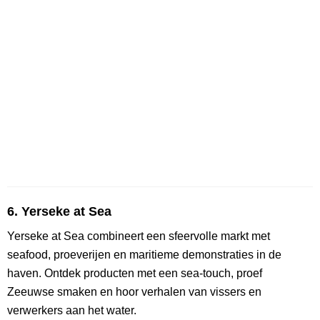
6. Yerseke at Sea
Yerseke at Sea combineert een sfeervolle markt met
seafood, proeverijen en maritieme demonstraties in de
haven. Ontdek producten met een sea-touch, proef
Zeeuwse smaken en hoor verhalen van vissers en
verwerkers aan het water.