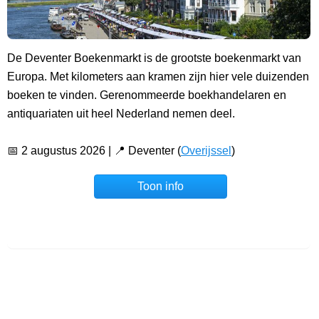
De Deventer Boekenmarkt is de grootste boekenmarkt van
Europa. Met kilometers aan kramen zijn hier vele duizenden
boeken te vinden. Gerenommeerde boekhandelaren en
antiquariaten uit heel Nederland nemen deel.
📅 2 augustus 2026 | 📍 Deventer (
Overijssel
)
Toon info