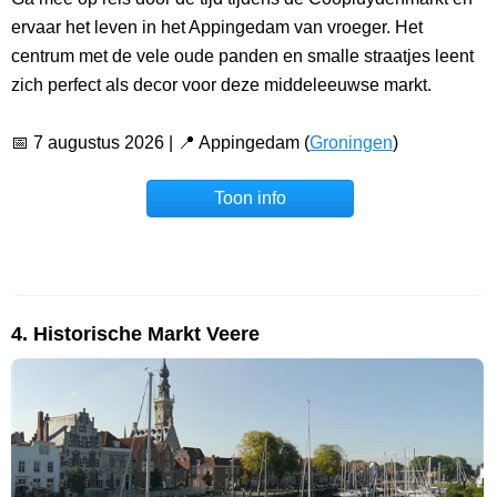
ervaar het leven in het Appingedam van vroeger. Het
centrum met de vele oude panden en smalle straatjes leent
zich perfect als decor voor deze middeleeuwse markt.
📅 7 augustus 2026 | 📍 Appingedam (
Groningen
)
Toon info
4. Historische Markt Veere