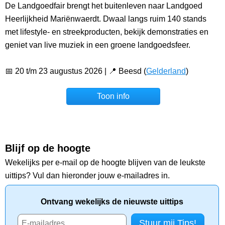
De Landgoedfair brengt het buitenleven naar Landgoed
Heerlijkheid Mariënwaerdt. Dwaal langs ruim 140 stands
met lifestyle- en streekproducten, bekijk demonstraties en
geniet van live muziek in een groene landgoedsfeer.
📅 20 t/m 23 augustus 2026 | 📍 Beesd (
Gelderland
)
Toon info
Blijf op de hoogte
Wekelijks per e-mail op de hoogte blijven van de leukste
uittips? Vul dan hieronder jouw e-mailadres in.
Ontvang wekelijks de nieuwste uittips