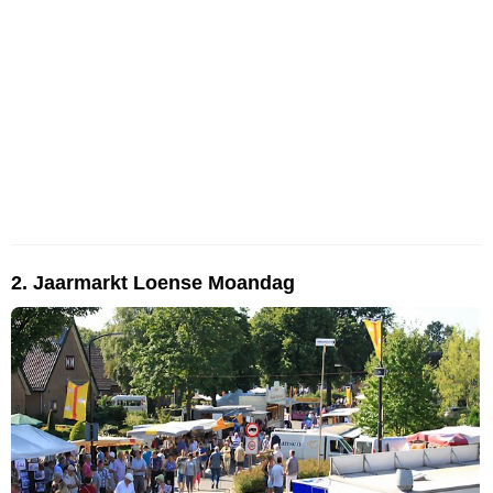
2. Jaarmarkt Loense Moandag