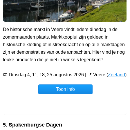
De historische markt in Veere vindt iedere dinsdag in de
zomermaanden plaats. Marktkooplui zijn gekleed in
historische kleding of in streekdracht en op alle marktdagen
zijn er demonstraties van oude ambachten. Hier vind je nog
leuke producten die je niet in winkels tegenkomt!
📅 Dinsdag 4, 11, 18, 25 augustus 2026 | 📍 Veere (
Zeeland
)
Toon info
5. Spakenburgse Dagen