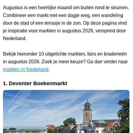
Augustus is een heerlijke maand om buiten rond te struinen.
Combineer een markt met een dagje weg, een wandeling
door de stad of een terrasje in de zon. Op deze pagina vind
je inspiratie voor markten in augustus 2026, verspreid door
Nederland.
Bekijk hieronder 10 uitgelichte markten, fairs en braderieën
in augustus 2026. Zoek je meer keuze? Ga dan verder naar
markten in Nederland
.
1. Deventer Boekenmarkt