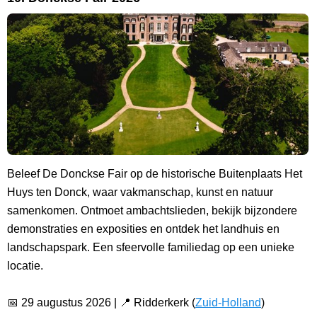
Beleef De Donckse Fair op de historische Buitenplaats Het
Huys ten Donck, waar vakmanschap, kunst en natuur
samenkomen. Ontmoet ambachtslieden, bekijk bijzondere
demonstraties en exposities en ontdek het landhuis en
landschapspark. Een sfeervolle familiedag op een unieke
locatie.
📅 29 augustus 2026 | 📍 Ridderkerk (
Zuid-Holland
)