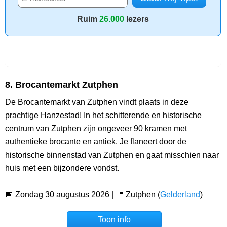
Ruim
26.000
lezers
8. Brocantemarkt Zutphen
De Brocantemarkt van Zutphen vindt plaats in deze
prachtige Hanzestad! In het schitterende en historische
centrum van Zutphen zijn ongeveer 90 kramen met
authentieke brocante en antiek. Je flaneert door de
historische binnenstad van Zutphen en gaat misschien naar
huis met een bijzondere vondst.
📅 Zondag 30 augustus 2026 | 📍 Zutphen (
Gelderland
)
Toon info