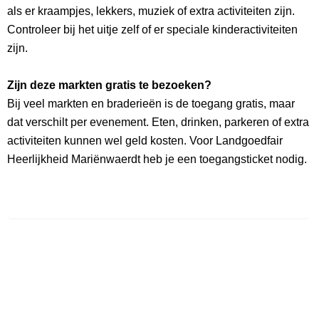
als er kraampjes, lekkers, muziek of extra activiteiten zijn.
Controleer bij het uitje zelf of er speciale kinderactiviteiten
zijn.
Zijn deze markten gratis te bezoeken?
Bij veel markten en braderieën is de toegang gratis, maar
dat verschilt per evenement. Eten, drinken, parkeren of extra
activiteiten kunnen wel geld kosten. Voor Landgoedfair
Heerlijkheid Mariënwaerdt heb je een toegangsticket nodig.