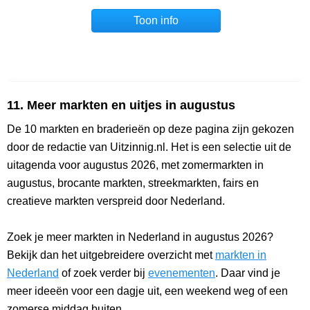
Toon info
11. Meer markten en uitjes in augustus
De 10 markten en braderieën op deze pagina zijn gekozen
door de redactie van Uitzinnig.nl. Het is een selectie uit de
uitagenda voor augustus 2026, met zomermarkten in
augustus, brocante markten, streekmarkten, fairs en
creatieve markten verspreid door Nederland.
Zoek je meer markten in Nederland in augustus 2026?
Bekijk dan het uitgebreidere overzicht met
markten in
Nederland
of zoek verder bij
evenementen
. Daar vind je
meer ideeën voor een dagje uit, een weekend weg of een
zomerse middag buiten.