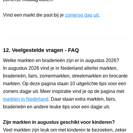
Vind een markt die past bij je
zomerse dag uit
.
12. Veelgestelde vragen - FAQ
Welke markten en braderieën zijn er in augustus 2026?
In augustus 2026 vind je in Nederland allerlei markten,
braderieën, fairs, zomermarkten, streekmarkten en brocante
markten. Op deze pagina staan 10 uitgelichte tips voor een
zomers dagje uit. Meer inspiratie vind je op de pagina met
markten in Nederland
. Daar staan extra markten, fairs,
braderieën en andere leuke tips voor een dagje uit.
Zijn markten in augustus geschikt voor kinderen?
Veel markten zijn leuk om met kinderen te bezoeken, zeker