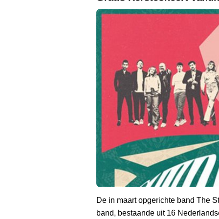
De in maart opgerichte band The 
band, bestaande uit 16 Nederlandse