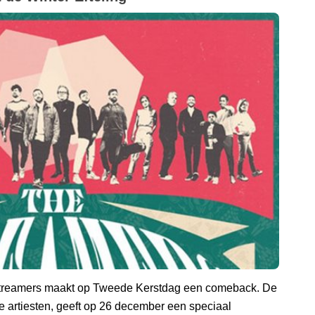
Streamers maakt op Tweede Kerstdag een comeback. De
 artiesten, geeft op 26 december een speciaal