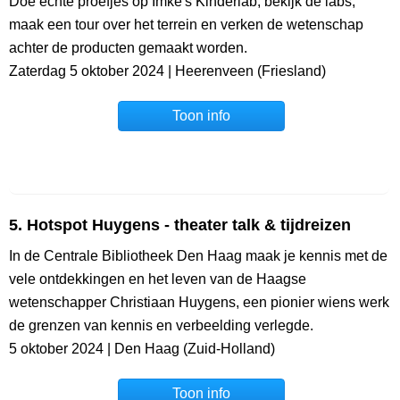
Doe echte proefjes op Imke's Kinderlab, bekijk de labs,
maak een tour over het terrein en verken de wetenschap
achter de producten gemaakt worden.
Zaterdag 5 oktober 2024 | Heerenveen (Friesland)
Toon info
5. Hotspot Huygens - theater talk & tijdreizen
In de Centrale Bibliotheek Den Haag maak je kennis met de
vele ontdekkingen en het leven van de Haagse
wetenschapper Christiaan Huygens, een pionier wiens werk
de grenzen van kennis en verbeelding verlegde.
5 oktober 2024 | Den Haag (Zuid-Holland)
Toon info