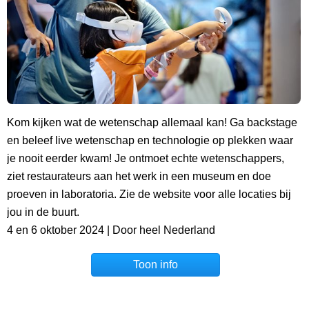
Kom kijken wat de wetenschap allemaal kan! Ga backstage
en beleef live wetenschap en technologie op plekken waar
je nooit eerder kwam! Je ontmoet echte wetenschappers,
ziet restaurateurs aan het werk in een museum en doe
proeven in laboratoria. Zie de website voor alle locaties bij
jou in de buurt.
4 en 6 oktober 2024 | Door heel Nederland
Toon info