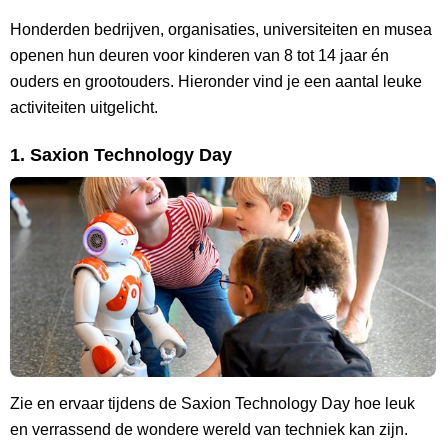
Honderden bedrijven, organisaties, universiteiten en musea
openen hun deuren voor kinderen van 8 tot 14 jaar én
ouders en grootouders. Hieronder vind je een aantal leuke
activiteiten uitgelicht.
1. Saxion Technology Day
Zie en ervaar tijdens de Saxion Technology Day hoe leuk
en verrassend de wondere wereld van techniek kan zijn.