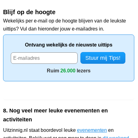
Blijf op de hoogte
Wekelijks per e-mail op de hoogte blijven van de leukste
uittips? Vul dan hieronder jouw e-mailadres in.
Ontvang wekelijks de nieuwste uittips
Ruim
26.000
lezers
8. Nog veel meer leuke evenementen en
activiteiten
Uitzinnig.nl staat boordevol leuke
evenementen
en