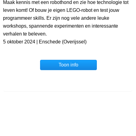
Maak kennis met een robothond en zie hoe technologie tot
leven komt! Of bouw je eigen LEGO-robot en test jouw
programmeer skills. Er zijn nog vele andere leuke​
workshops, spannende experimenten en interessante
verhalen te beleven.
5 oktober 2024 | Enschede (Overijssel)
Toon info