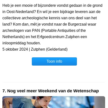
Heb je een mooie of bijzondere vondst gedaan in de grond
in Oost-Nederland? En wil je een bijdrage leveren aan de
collectieve archeologische kennis van ons deel van het
land? Kom dan, mét je vondst naar de Burgerzaal waar
archeologen van PAN (Portable Antiquities of the
Netherlands) en het Erfgoedcentrum Zutphen een
inloopmiddag houden.
5 oktober 2024 | Zutphen (Gelderland)
Toon info
7. Nog veel meer Weekend van de Wetenschap