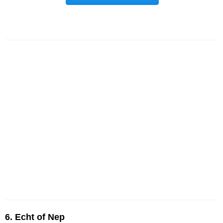
6. Echt of Nep