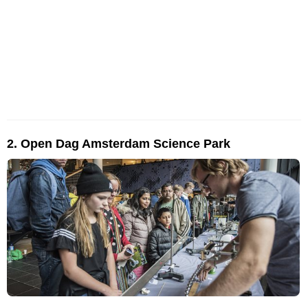
2. Open Dag Amsterdam Science Park