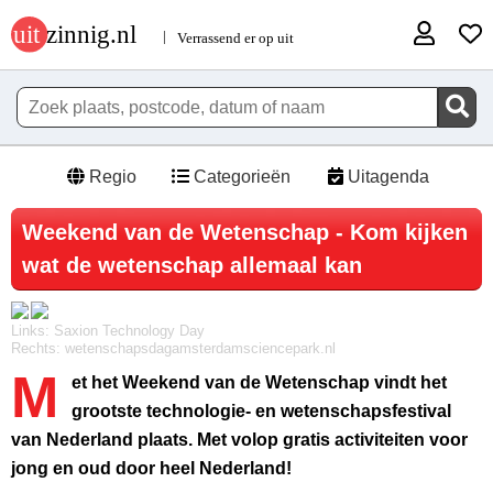
Regio
Categorieën
Uitagenda
Weekend van de Wetenschap - Kom kijken
wat de wetenschap allemaal kan
Links: Saxion Technology Day
Rechts: wetenschapsdagamsterdamsciencepark.nl
M
et het Weekend van de Wetenschap vindt het
grootste technologie- en wetenschapsfestival
van Nederland plaats. Met volop gratis activiteiten voor
jong en oud door heel Nederland!