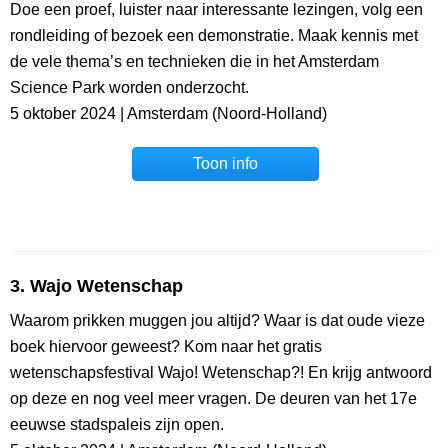
Doe een proef, luister naar interessante lezingen, volg een
rondleiding of bezoek een demonstratie. Maak kennis met
de vele thema’s en technieken die in het Amsterdam
Science Park worden onderzocht.
5 oktober 2024 | Amsterdam (Noord-Holland)
Toon info
3. Wajo Wetenschap
Waarom prikken muggen jou altijd? Waar is dat oude vieze
boek hiervoor geweest? Kom naar het gratis
wetenschapsfestival Wajo! Wetenschap?! En krijg antwoord
op deze en nog veel meer vragen. De deuren van het 17e
eeuwse stadspaleis zijn open.