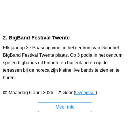
2. BigBand Festival Twente
Elk jaar op 2e Paasdag vindt in het centrum van Goor het
BigBand Festival Twente plaats. Op 3 podia in het centrum
spelen bigbands uit binnen- en buitenland en op de
terrassen bij de horeca zijn kleine live bands te zien en te
horen.
📅 Maandag 6 april 2026 | 📍 Goor (
Overijssel
)
Meer info