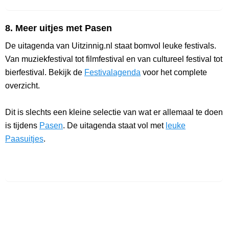
8. Meer uitjes met Pasen
De uitagenda van Uitzinnig.nl staat bomvol leuke festivals.
Van muziekfestival tot filmfestival en van cultureel festival tot
bierfestival. Bekijk de
Festivalagenda
voor het complete
overzicht.
Dit is slechts een kleine selectie van wat er allemaal te doen
is tijdens
Pasen
. De uitagenda staat vol met
leuke
Paasuitjes
.