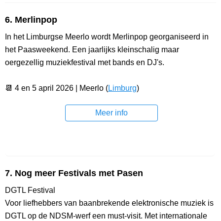
6. Merlinpop
In het Limburgse Meerlo wordt Merlinpop georganiseerd in
het Paasweekend. Een jaarlijks kleinschalig maar
oergezellig muziekfestival met bands en DJ's.
📆 4 en 5 april 2026 | Meerlo (
Limburg
)
Meer info
7. Nog meer Festivals met Pasen
DGTL Festival
Voor liefhebbers van baanbrekende elektronische muziek is
DGTL op de NDSM-werf een must-visit. Met internationale