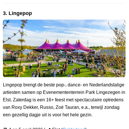
3. Lingepop
Lingepop brengt de beste pop-, dance- en Nederlandstalige
artiesten samen op Evenemententerrein Park Lingezegen in
Elst. Zaterdag is een 16+ feest met spectaculaire optredens
van Roxy Dekker, Russo, Zoë Tauran, e.a., terwijl zondag
een gezellig dagje uit is voor het hele gezin.