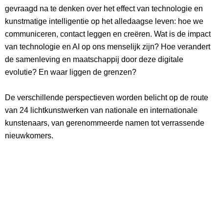
gevraagd na te denken over het effect van technologie en
kunstmatige intelligentie op het alledaagse leven: hoe we
communiceren, contact leggen en creëren. Wat is de impact
van technologie en AI op ons menselijk zijn? Hoe verandert
de samenleving en maatschappij door deze digitale
evolutie? En waar liggen de grenzen?
De verschillende perspectieven worden belicht op de route
van 24 lichtkunstwerken van nationale en internationale
kunstenaars, van gerenommeerde namen tot verrassende
nieuwkomers.