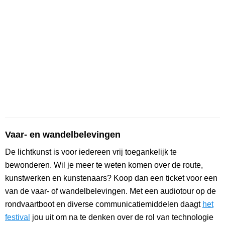
Vaar- en wandelbelevingen
De lichtkunst is voor iedereen vrij toegankelijk te
bewonderen. Wil je meer te weten komen over de route,
kunstwerken en kunstenaars? Koop dan een ticket voor een
van de vaar- of wandelbelevingen. Met een audiotour op de
rondvaartboot en diverse communicatiemiddelen daagt
het
festival
jou uit om na te denken over de rol van technologie