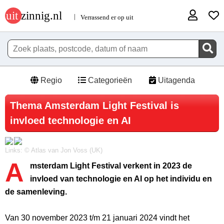
Regio
Categorieën
Uitagenda
Thema Amsterdam Light Festival is
invloed technologie en AI
Links: © Atlas van Jon Voss (UK)
A
msterdam Light Festival verkent in 2023 de
invloed van technologie en AI op het individu en
de samenleving.
Van 30 november 2023 t/m 21 januari 2024 vindt het