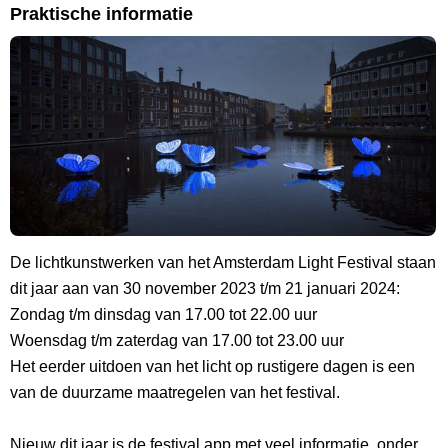
Praktische informatie
De lichtkunstwerken van het Amsterdam Light Festival staan
dit jaar aan van 30 november 2023 t/m 21 januari 2024:
Zondag t/m dinsdag van 17.00 tot 22.00 uur
Woensdag t/m zaterdag van 17.00 tot 23.00 uur
Het eerder uitdoen van het licht op rustigere dagen is een
van de duurzame maatregelen van het festival.
Nieuw dit jaar is de festival app met veel informatie, onder