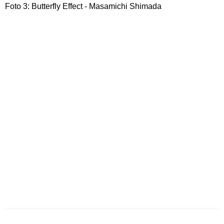
Foto 3: Butterfly Effect - Masamichi Shimada