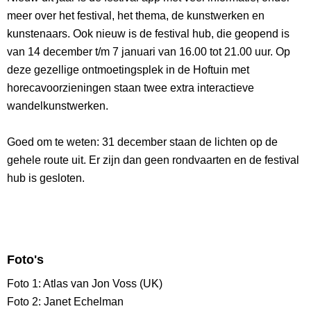
meer over het festival, het thema, de kunstwerken en
kunstenaars. Ook nieuw is de festival hub, die geopend is
van 14 december t/m 7 januari van 16.00 tot 21.00 uur. Op
deze gezellige ontmoetingsplek in de Hoftuin met
horecavoorzieningen staan twee extra interactieve
wandelkunstwerken.
Goed om te weten: 31 december staan de lichten op de
gehele route uit. Er zijn dan geen rondvaarten en de festival
hub is gesloten.
Foto's
Foto 1: Atlas van Jon Voss (UK)
Foto 2: Janet Echelman