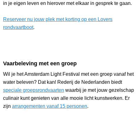
in je eigen leven en hierover met elkaar in gesprek te gaan.
Reserveer nu jouw plek met korting op een Lovers
rondvaartboot
.
Vaarbeleving met een groep
Wil je het Amsterdam Light Festival met een groep vanaf het
water beleven? Dat kan! Rederij de Nederlanden biedt
speciale groepsrondvaarten
waarbij je met jouw gezelschap
culinair kunt genieten van alle mooie licht kunstwerken. Er
zijn
arrangementen vanaf 15 personen
.