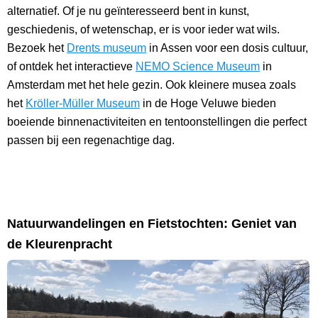
alternatief. Of je nu geïnteresseerd bent in kunst,
geschiedenis, of wetenschap, er is voor ieder wat wils.
Bezoek het
Drents museum
in Assen voor een dosis cultuur,
of ontdek het interactieve
NEMO Science Museum
in
Amsterdam met het hele gezin. Ook kleinere musea zoals
het
Kröller-Müller Museum
in de Hoge Veluwe bieden
boeiende binnenactiviteiten en tentoonstellingen die perfect
passen bij een regenachtige dag.
Natuurwandelingen en Fietstochten: Geniet van
de Kleurenpracht