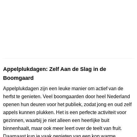
Appelplukdagen: Zelf Aan de Slag in de
Boomgaard
Appelplukdagen zijn een leuke manier om actief van de
herfst te genieten. Veel boomgaarden door heel Nederland
openen hun deuren voor het publiek, zodat jong en oud zelf
appels kunnen plukken. Het is een perfecte activiteit voor
gezinnen, waarbij je niet alleen een heerlijke buit
binnenhaalt, maar ook meer leert over de teelt van fruit.
Daarnaast kun je vaak genieten van een kop warme