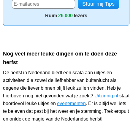
Ruim
26.000
lezers
Nog veel meer leuke dingen om te doen deze
herfst
De herfst in Nederland biedt een scala aan uitjes en
activiteiten die zowel de liefhebber van buitenlucht als
degene die liever binnen blijft leuk zullen vinden. Heb je
hierboven nog niet gevonden wat je zoekt?
Uitzinnig.nl
staat
boordevol leuke uitjes en
evenementen
. Er is altijd wel iets
te beleven dat past bij het weer en je stemming. Trek eropuit
en ontdek de magie van de Nederlandse herfst!