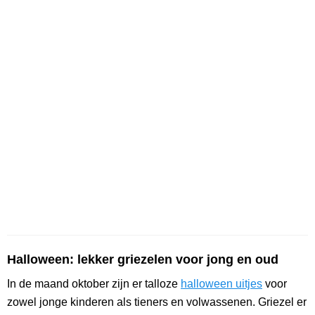
Halloween: lekker griezelen voor jong en oud
In de maand oktober zijn er talloze
halloween uitjes
voor
zowel jonge kinderen als tieners en volwassenen. Griezel er