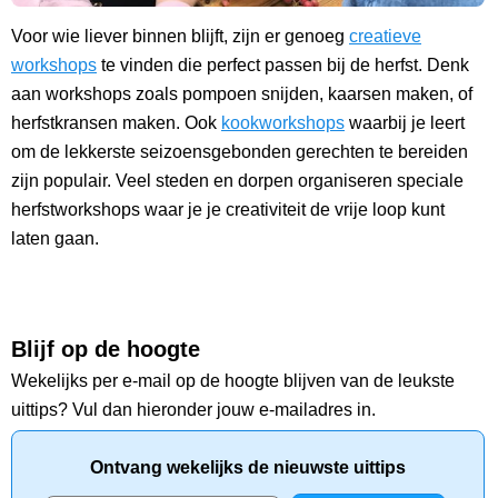
Voor wie liever binnen blijft, zijn er genoeg
creatieve
workshops
te vinden die perfect passen bij de herfst. Denk
aan workshops zoals pompoen snijden, kaarsen maken, of
herfstkransen maken. Ook
kookworkshops
waarbij je leert
om de lekkerste seizoensgebonden gerechten te bereiden
zijn populair. Veel steden en dorpen organiseren speciale
herfstworkshops waar je je creativiteit de vrije loop kunt
laten gaan.
Blijf op de hoogte
Wekelijks per e-mail op de hoogte blijven van de leukste
uittips? Vul dan hieronder jouw e-mailadres in.
Ontvang wekelijks de nieuwste uittips