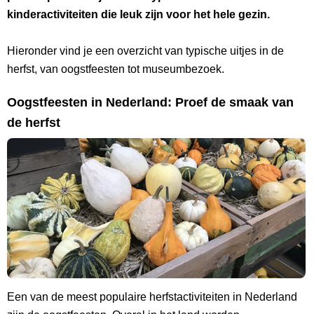
kinderactiviteiten die leuk zijn voor het hele gezin.
Hieronder vind je een overzicht van typische uitjes in de
herfst, van oogstfeesten tot museumbezoek.
Oogstfeesten in Nederland: Proef de smaak van
de herfst
Een van de meest populaire herfstactiviteiten in Nederland