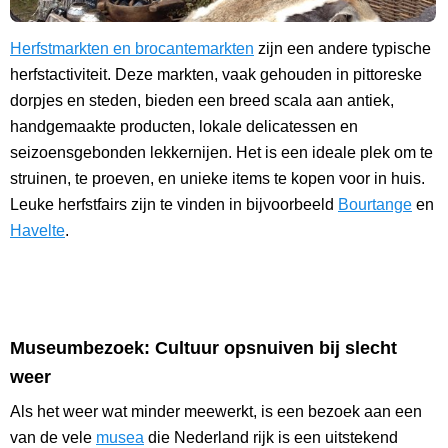
Herfstmarkten en brocantemarkten
zijn een andere typische
herfstactiviteit. Deze markten, vaak gehouden in pittoreske
dorpjes en steden, bieden een breed scala aan antiek,
handgemaakte producten, lokale delicatessen en
seizoensgebonden lekkernijen. Het is een ideale plek om te
struinen, te proeven, en unieke items te kopen voor in huis.
Leuke herfstfairs zijn te vinden in bijvoorbeeld
Bourtange
en
Havelte
.
Museumbezoek: Cultuur opsnuiven bij slecht
weer
Als het weer wat minder meewerkt, is een bezoek aan een
van de vele
musea
die Nederland rijk is een uitstekend