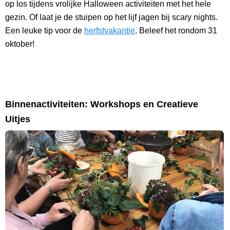
op los tijdens vrolijke Halloween activiteiten met het hele
gezin. Of laat je de stuipen op het lijf jagen bij scary nights.
Een leuke tip voor de
herfstvakantie
. Beleef het rondom 31
oktober!
Binnenactiviteiten: Workshops en Creatieve
Uitjes