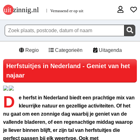
Regio
Categorieën
Uitagenda
Herfstuitjes in Nederland - Geniet van het
najaar
D
e herfst in Nederland biedt een prachtige mix van
kleurrijke natuur en gezellige activiteiten. Of het
nu gaat om een zonnige dag waarbij je geniet van de
vallende bladeren, of een regenachtige middag waarop
je liever binnen blijft, er zijn tal van herfstuitjes die
perfect passen bij elk weertype. Ook met