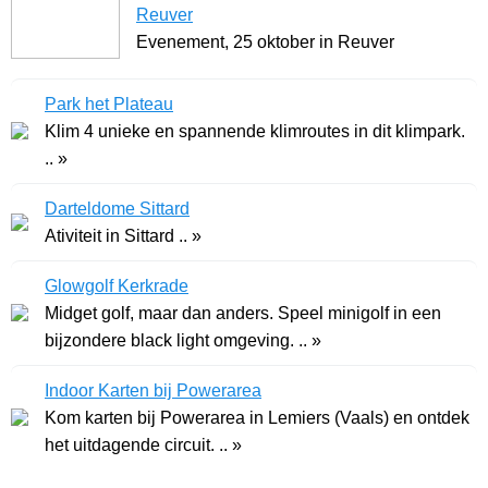
Reuver
Evenement, 25 oktober in Reuver
Park het Plateau
Klim 4 unieke en spannende klimroutes in dit klimpark.
.. »
Darteldome Sittard
Ativiteit in Sittard .. »
Glowgolf Kerkrade
Midget golf, maar dan anders. Speel minigolf in een
bijzondere black light omgeving. .. »
Indoor Karten bij Powerarea
Kom karten bij Powerarea in Lemiers (Vaals) en ontdek
het uitdagende circuit. .. »