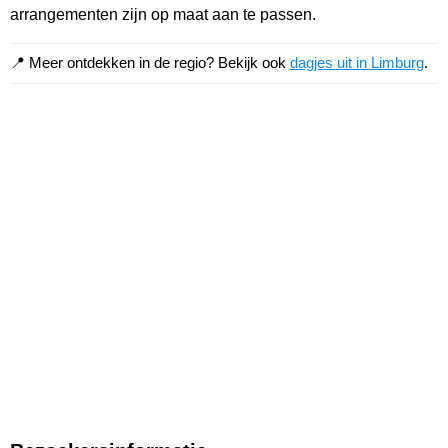
arrangementen zijn op maat aan te passen.
📍 Meer ontdekken in de regio? Bekijk ook
dagjes uit in Limburg
.