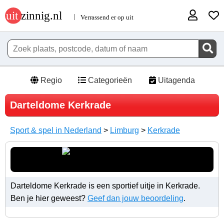
Regio
Categorieën
Uitagenda
Darteldome Kerkrade
Sport & spel in Nederland
>
Limburg
>
Kerkrade
Darteldome Kerkrade is een sportief uitje in Kerkrade.
Ben je hier geweest?
Geef dan jouw beoordeling
.