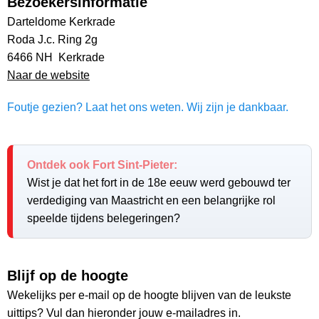
Bezoekersinformatie
Darteldome Kerkrade
Roda J.c. Ring 2g
6466 NH Kerkrade
Naar de website
Foutje gezien? Laat het ons weten. Wij zijn je dankbaar.
Ontdek ook Fort Sint-Pieter:
Wist je dat het fort in de 18e eeuw werd gebouwd ter
verdediging van Maastricht en een belangrijke rol
speelde tijdens belegeringen?
Blijf op de hoogte
Wekelijks per e-mail op de hoogte blijven van de leukste
uittips? Vul dan hieronder jouw e-mailadres in.