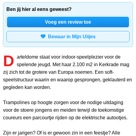
Ben jij hier al eens geweest?
Voeg een review toe
Bewaar in Mijn Uitjes
D
arteldome staat voor indoor-speelplezier voor de
spelende jeugd. Met haar 2.100 m2 in Kerkrade mag
zij zich tot de grotere van Europa noemen. Een soft-
speelstructuur waarin en waarop gesprongen, geklauterd en
gegleden kan worden.
Trampolines op hoogte zorgen voor de nodige uitdaging
voor de stoere jongens en meiden terwijl de toekomstige
coureurs een parcourtje rijden op de elektrische autootjes.
Zijn er jarigen? Of is er gewoon zin in een feestje? Alle