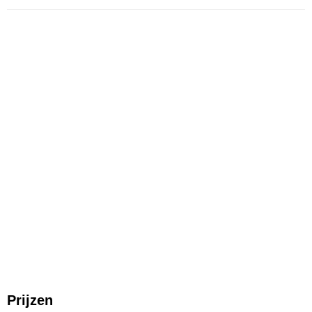
Prijzen