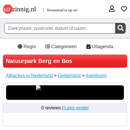
Regio
Categorieën
Uitagenda
Natuurpark Berg en Bos
Attracties in Nederland
>
Gelderland
>
Apeldoorn
0 reviews |
Lees verder