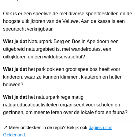
Ook is er een speelweide met diverse speeltoestellen en de
hoogste uitkijktoren van de Veluwe. Aan de kassa is een
speurtocht verkrijgbaar.
Wist je dat
Natuurpark Berg en Bos in Apeldoorn een
uitgebreid natuurgebied is, met wandelroutes, een
uitkijktoren en een wildobservatiehut?
Wist je dat
het park ook een groot speelbos heeft voor
kinderen, waar ze kunnen klimmen, klauteren en hutten
bouwen?
Wist je dat
het natuurpark regelmatig
natuureducatieactiviteiten organiseert voor scholen en
gezinnen, om meer te leren over de lokale flora en fauna?
📍 Meer ontdekken in de regio? Bekijk ook
dagjes uit in
Gelderland
.