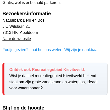
Gratis, wel is er betaald parkeren.
Bezoekersinformatie
Natuurpark Berg en Bos
J.C.Wilslaan 21
7313 HK Apeldoorn
Naar de website
Foutje gezien? Laat het ons weten. Wij zijn je dankbaar.
Ontdek ook Recreatiegebied Kievitsveld:
Wist je dat het recreatiegebied Kievitsveld bekend
staat om zijn grote zandstrand en waterplas, ideaal
voor watersporten?
Blijf op de hoogte