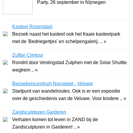
Party, 26 september in Nijmegen
Kasteel Rosendael
Bezoek naast het kasteel ook het fraaie kasteelpark
met de 'Bedriegertjes' en schelpengalerij. .. »
Zutfan Citytour
Rondrit door Vestingstad Zutphen met de Solar Shuttle
wegtrein .. »
Bezoekerscentrum Nunspeet - Veluwe
Startpunt van wandelroutes. Ook is er een expositie
over de geschiedenis van de Veluwe. Voor kindere .. »
Zandsculpturen Garderen
Verhalen komen tot leven in ZAND bij de
Zandsculpturen in Garderen! .. »