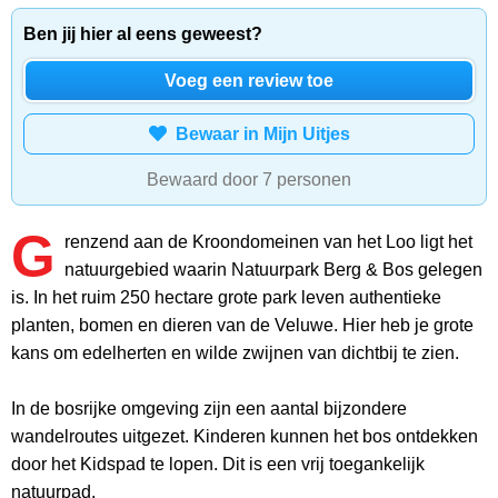
Ben jij hier al eens geweest?
Voeg een review toe
Bewaar in Mijn Uitjes
Bewaard door 7 personen
G
renzend aan de Kroondomeinen van het Loo ligt het
natuurgebied waarin Natuurpark Berg & Bos gelegen
is. In het ruim 250 hectare grote park leven authentieke
planten, bomen en dieren van de Veluwe. Hier heb je grote
kans om edelherten en wilde zwijnen van dichtbij te zien.
In de bosrijke omgeving zijn een aantal bijzondere
wandelroutes uitgezet. Kinderen kunnen het bos ontdekken
door het Kidspad te lopen. Dit is een vrij toegankelijk
natuurpad.