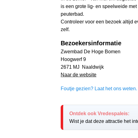
is een grote lig- en speelweide met 
peuterbad.
Controleer voor een bezoek altijd 
zelf.
Bezoekersinformatie
Zwembad De Hoge Bomen
Hoogwerf 9
2671 MJ Naaldwijk
Naar de website
Foutje gezien? Laat het ons weten. 
Ontdek ook Vredespaleis:
Wist je dat deze attractie het i