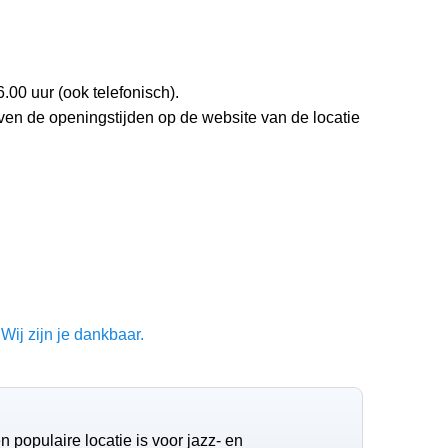
.00 uur (ook telefonisch).
even de openingstijden op de website van de locatie
Wij zijn je dankbaar.
n populaire locatie is voor jazz- en