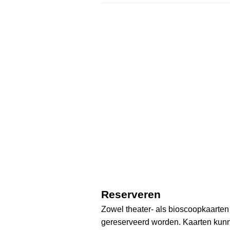
Reserveren
Zowel theater- als bioscoopkaarten
gereserveerd worden. Kaarten kunn