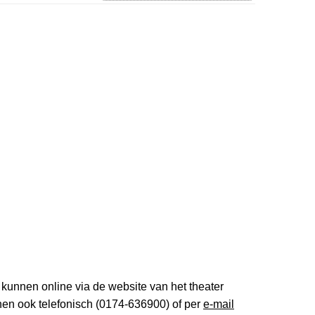
 kunnen online via de website van het theater
en ook telefonisch (0174-636900) of per
e-mail