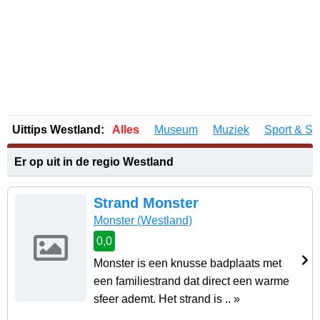
Uittips Westland:
Alles
Museum
Muziek
Sport & Sp
Er op uit in de regio Westland
Strand Monster
Monster
(Westland)
0,0
Monster is een knusse badplaats met
een familiestrand dat direct een warme
sfeer ademt. Het strand is .. »