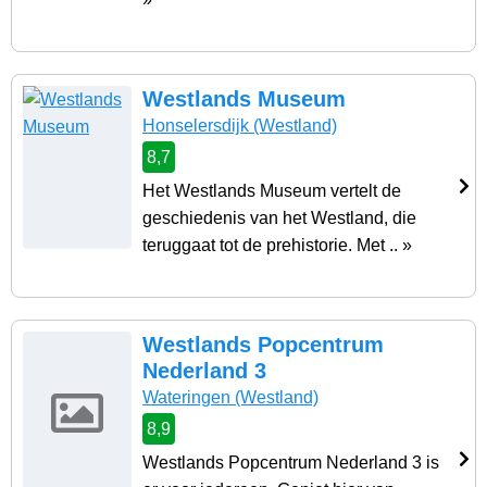
Westlands Museum
Honselersdijk
(Westland)
8,7
Het Westlands Museum vertelt de
geschiedenis van het Westland, die
teruggaat tot de prehistorie. Met .. »
Westlands Popcentrum
Nederland 3
Wateringen
(Westland)
8,9
Westlands Popcentrum Nederland 3 is