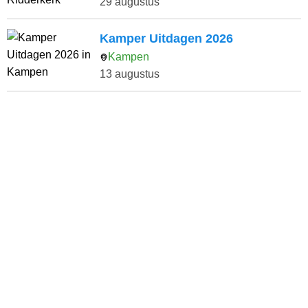
29 augustus
Kamper Uitdagen 2026
Kampen
13 augustus