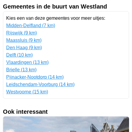
Gemeentes in de buurt van Westland
Kies een van deze gemeentes voor meer uitjes:
Midden-Delfland (7 km)
Rijswijk (9 km)
Maassluis (9 km)
Den Haag (9 km)
Delft (10 km)
Vlaardingen (13 km)
Brielle (13 km)
Pijnacker-Nootdorp (14 km)
Leidschendam-Voorburg (14 km)
Westvoorne (15 km)
Ook interessant