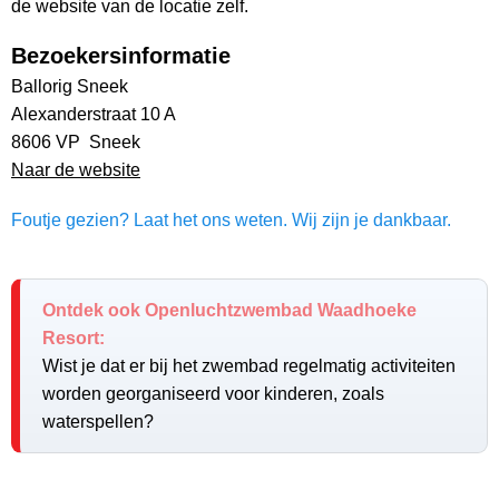
de website van de locatie zelf.
Bezoekersinformatie
Ballorig Sneek
Alexanderstraat 10 A
8606 VP Sneek
Naar de website
Foutje gezien? Laat het ons weten. Wij zijn je dankbaar.
Ontdek ook Openluchtzwembad Waadhoeke
Resort:
Wist je dat er bij het zwembad regelmatig activiteiten
worden georganiseerd voor kinderen, zoals
waterspellen?