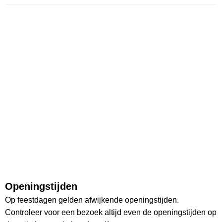
Openingstijden
Op feestdagen gelden afwijkende openingstijden.
Controleer voor een bezoek altijd even de openingstijden op