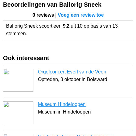
Beoordelingen van Ballorig Sneek
0 reviews
|
Voeg een review toe
Ballorig Sneek
scoort een
9,2
uit
10
op basis van
13
stemmen.
Ook interessant
Orgelconcert Evert van de Veen
Optreden, 3 oktober in Bolsward
Museum Hindeloopen
Museum in Hindeloopen