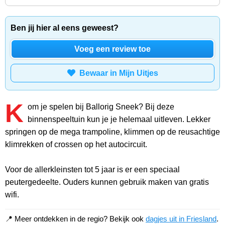
Ben jij hier al eens geweest?
Voeg een review toe
Bewaar in Mijn Uitjes
K
om je spelen bij Ballorig Sneek? Bij deze
binnenspeeltuin kun je je helemaal uitleven. Lekker
springen op de mega trampoline, klimmen op de reusachtige
klimrekken of crossen op het autocircuit.
Voor de allerkleinsten tot 5 jaar is er een speciaal
peutergedeelte. Ouders kunnen gebruik maken van gratis
wifi.
📍 Meer ontdekken in de regio? Bekijk ook
dagjes uit in Friesland
.