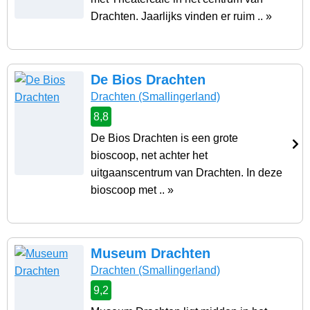
Drachten. Jaarlijks vinden er ruim .. »
De Bios Drachten
Drachten
(Smallingerland)
8,8
De Bios Drachten is een grote
bioscoop, net achter het
uitgaanscentrum van Drachten. In deze
bioscoop met .. »
Museum Drachten
Drachten
(Smallingerland)
9,2