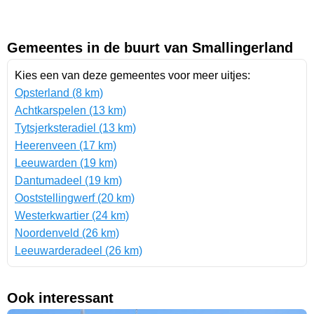
Gemeentes in de buurt van Smallingerland
Kies een van deze gemeentes voor meer uitjes:
Opsterland (8 km)
Achtkarspelen (13 km)
Tytsjerksteradiel (13 km)
Heerenveen (17 km)
Leeuwarden (19 km)
Dantumadeel (19 km)
Ooststellingwerf (20 km)
Westerkwartier (24 km)
Noordenveld (26 km)
Leeuwarderadeel (26 km)
Ook interessant