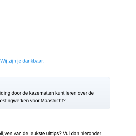
Wij zijn je dankbaar.
leiding door de kazematten kunt leren over de
vestingwerken voor Maastricht?
lijven van de leukste uittips? Vul dan hieronder