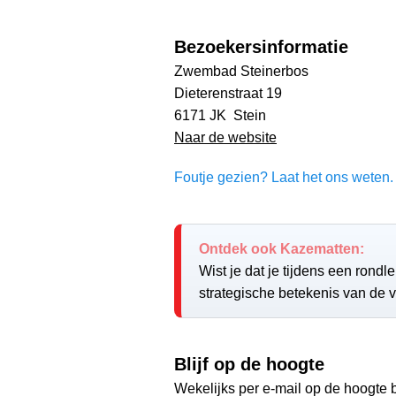
Bezoekersinformatie
Zwembad Steinerbos
Dieterenstraat 19
6171 JK Stein
Naar de website
Foutje gezien? Laat het ons weten. 
Ontdek ook Kazematten:
Wist je dat je tijdens een rond
strategische betekenis van de 
Blijf op de hoogte
Wekelijks per e-mail op de hoogte b