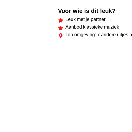
Voor wie is dit leuk?
Leuk met je partner
Aanbod klassieke muziek
Top omgeving: 7 andere uitjes 