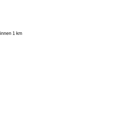
binnen 1 km