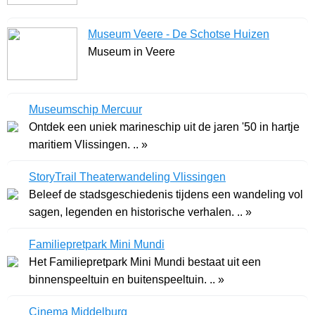
Museum Veere - De Schotse Huizen
Museum in Veere
Museumschip Mercuur
Ontdek een uniek marineschip uit de jaren '50 in hartje
maritiem Vlissingen. .. »
StoryTrail Theaterwandeling Vlissingen
Beleef de stadsgeschiedenis tijdens een wandeling vol
sagen, legenden en historische verhalen. .. »
Familiepretpark Mini Mundi
Het Familiepretpark Mini Mundi bestaat uit een
binnenspeeltuin en buitenspeeltuin. .. »
Cinema Middelburg