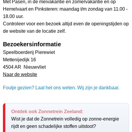
Met Pasen, in de meivakantie en zomervakantie en op
Hemelvaart en Pinksteren: maandag t/m zondag van 11.00 -
18.00 uur.
Controleer voor een bezoek altijd even de openingstijden op
de website van de locatie zelf.
Bezoekersinformatie
Speelboerderij Pierewiet
Mettenijedijk 16
4504 AR Nieuwvliet
Naar de website
Foutje gezien? Laat het ons weten. Wij zijn je dankbaar.
Ontdek ook Zonnetrein Zeeland:
Wist je dat de Zonnetrein volledig op zonne-energie
rijdt en geen schadelijke stoffen uitstoot?