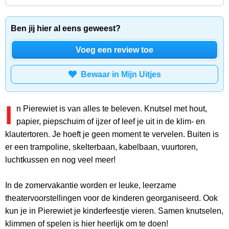
Ben jij hier al eens geweest?
Voeg een review toe
Bewaar in Mijn Uitjes
I
n Pierewiet is van alles te beleven. Knutsel met hout,
papier, piepschuim of ijzer of leef je uit in de klim- en
klautertoren. Je hoeft je geen moment te vervelen. Buiten is
er een trampoline, skelterbaan, kabelbaan, vuurtoren,
luchtkussen en nog veel meer!
In de zomervakantie worden er leuke, leerzame
theatervoorstellingen voor de kinderen georganiseerd. Ook
kun je in Pierewiet je kinderfeestje vieren. Samen knutselen,
klimmen of spelen is hier heerlijk om te doen!