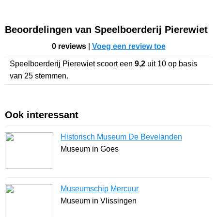
Beoordelingen van Speelboerderij Pierewiet
0 reviews
|
Voeg een review toe
Speelboerderij Pierewiet
scoort een
9,2
uit
10
op basis
van
25
stemmen.
Ook interessant
Historisch Museum De Bevelanden
Museum in Goes
Museumschip Mercuur
Museum in Vlissingen