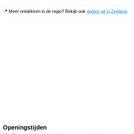
📍 Meer ontdekken in de regio? Bekijk ook
dagjes uit in Zeeland
.
Openingstijden