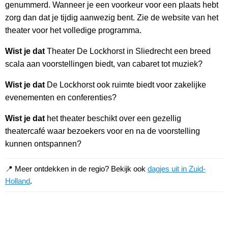
genummerd. Wanneer je een voorkeur voor een plaats hebt
zorg dan dat je tijdig aanwezig bent. Zie de website van het
theater voor het volledige programma.
Wist je dat
Theater De Lockhorst in Sliedrecht een breed
scala aan voorstellingen biedt, van cabaret tot muziek?
Wist je dat
De Lockhorst ook ruimte biedt voor zakelijke
evenementen en conferenties?
Wist je dat
het theater beschikt over een gezellig
theatercafé waar bezoekers voor en na de voorstelling
kunnen ontspannen?
📍 Meer ontdekken in de regio? Bekijk ook
dagjes uit in Zuid-
Holland
.