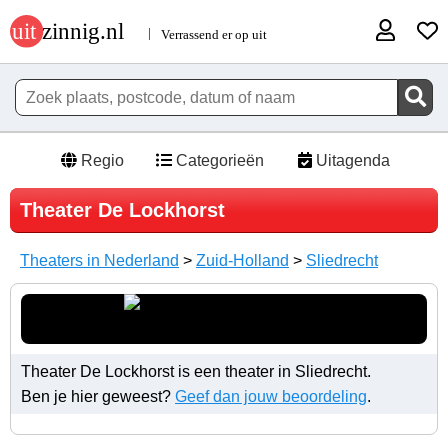
Regio
Categorieën
Uitagenda
Theater De Lockhorst
Theaters in Nederland
>
Zuid-Holland
>
Sliedrecht
Theater De Lockhorst is een theater in Sliedrecht.
Ben je hier geweest?
Geef dan jouw beoordeling
.