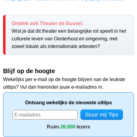
Ontdek ook Theater de Bussel:
Wist je dat dit theater een belangrijke rol speelt in het
culturele leven van Oosterhout en omgeving, met
zowel lokale als internationale artiesten?
Blijf op de hoogte
Wekelijks per e-mail op de hoogte blijven van de leukste
uittips? Vul dan hieronder jouw e-mailadres in.
Ontvang wekelijks de nieuwste uittips
Ruim
26.000
lezers