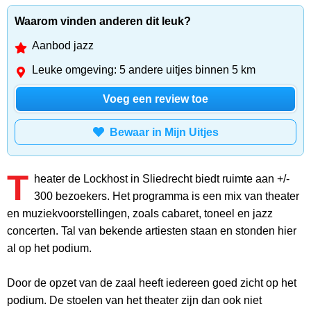
Waarom vinden anderen dit leuk?
Aanbod jazz
Leuke omgeving: 5 andere uitjes binnen 5 km
Voeg een review toe
Bewaar in Mijn Uitjes
T
heater de Lockhost in Sliedrecht biedt ruimte aan +/-
300 bezoekers. Het programma is een mix van theater
en muziekvoorstellingen, zoals cabaret, toneel en jazz
concerten. Tal van bekende artiesten staan en stonden hier
al op het podium.
Door de opzet van de zaal heeft iedereen goed zicht op het
podium. De stoelen van het theater zijn dan ook niet