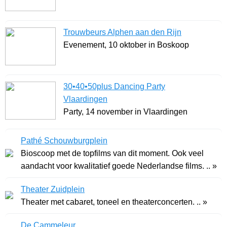
Trouwbeurs Alphen aan den Rijn
Evenement, 10 oktober in Boskoop
30•40•50plus Dancing Party
Vlaardingen
Party, 14 november in Vlaardingen
Pathé Schouwburgplein
Bioscoop met de topfilms van dit moment. Ook veel
aandacht voor kwalitatief goede Nederlandse films. .. »
Theater Zuidplein
Theater met cabaret, toneel en theaterconcerten. .. »
De Cammeleur