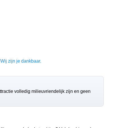
Wij zijn je dankbaar.
tractie volledig milieuvriendelijk zijn en geen