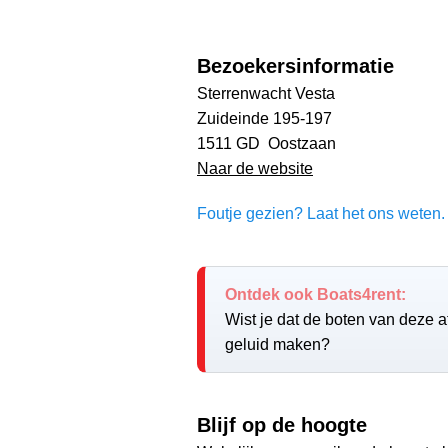
Bezoekersinformatie
Sterrenwacht Vesta
Zuideinde 195-197
1511 GD Oostzaan
Naar de website
Foutje gezien? Laat het ons weten. 
Ontdek ook Boats4rent:
Wist je dat de boten van deze at
geluid maken?
Blijf op de hoogte