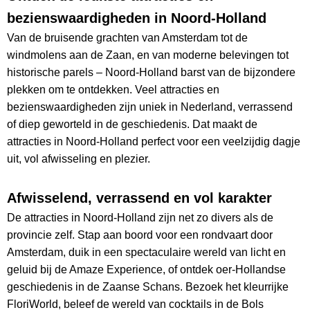
bezienswaardigheden in Noord-Holland
Van de bruisende grachten van Amsterdam tot de
windmolens aan de Zaan, en van moderne belevingen tot
historische parels – Noord-Holland barst van de bijzondere
plekken om te ontdekken. Veel attracties en
bezienswaardigheden zijn uniek in Nederland, verrassend
of diep geworteld in de geschiedenis. Dat maakt de
attracties in Noord-Holland perfect voor een veelzijdig dagje
uit, vol afwisseling en plezier.
Afwisselend, verrassend en vol karakter
De attracties in Noord-Holland zijn net zo divers als de
provincie zelf. Stap aan boord voor een rondvaart door
Amsterdam, duik in een spectaculaire wereld van licht en
geluid bij de Amaze Experience, of ontdek oer-Hollandse
geschiedenis in de Zaanse Schans. Bezoek het kleurrijke
FloriWorld, beleef de wereld van cocktails in de Bols