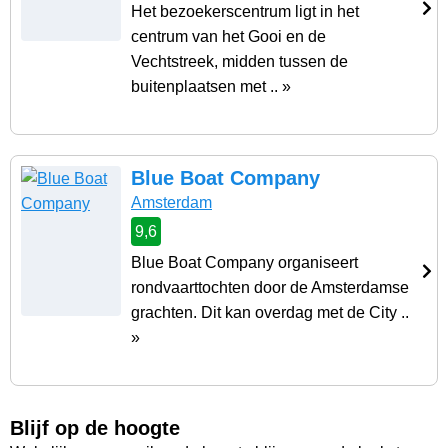
Het bezoekerscentrum ligt in het
centrum van het Gooi en de
Vechtstreek, midden tussen de
buitenplaatsen met .. »
Blue Boat Company
Amsterdam
9,6
Blue Boat Company organiseert
rondvaarttochten door de Amsterdamse
grachten. Dit kan overdag met de City ..
»
Blijf op de hoogte