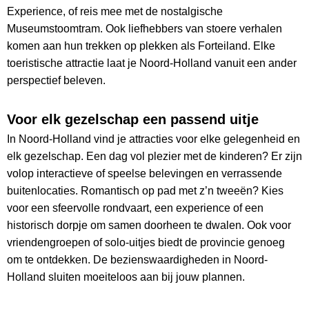
Experience, of reis mee met de nostalgische
Museumstoomtram. Ook liefhebbers van stoere verhalen
komen aan hun trekken op plekken als Forteiland. Elke
toeristische attractie laat je Noord-Holland vanuit een ander
perspectief beleven.
Voor elk gezelschap een passend uitje
In Noord-Holland vind je attracties voor elke gelegenheid en
elk gezelschap. Een dag vol plezier met de kinderen? Er zijn
volop interactieve of speelse belevingen en verrassende
buitenlocaties. Romantisch op pad met z’n tweeën? Kies
voor een sfeervolle rondvaart, een experience of een
historisch dorpje om samen doorheen te dwalen. Ook voor
vriendengroepen of solo-uitjes biedt de provincie genoeg
om te ontdekken. De bezienswaardigheden in Noord-
Holland sluiten moeiteloos aan bij jouw plannen.