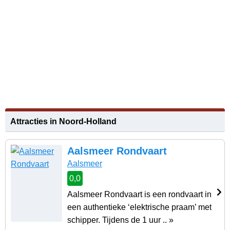
Attracties in Noord-Holland
Aalsmeer Rondvaart
Aalsmeer
0,0
Aalsmeer Rondvaart is een rondvaart in
een authentieke ‘elektrische praam’ met
schipper. Tijdens de 1 uur .. »