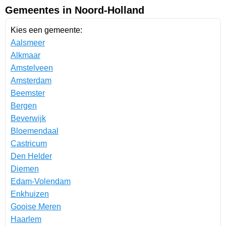
Gemeentes in Noord-Holland
Kies een gemeente:
Aalsmeer
Alkmaar
Amstelveen
Amsterdam
Beemster
Bergen
Beverwijk
Bloemendaal
Castricum
Den Helder
Diemen
Edam-Volendam
Enkhuizen
Gooise Meren
Haarlem