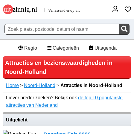
Regio
Categorieën
Uitagenda
Attracties en bezienswaardigheden in
Noord-Holland
Home
>
Noord-Holland
>
Attracties in Noord-Holland
Liever breder zoeken? Bekijk ook
de top 10 populairste
attracties van Nederland
Uitgelicht