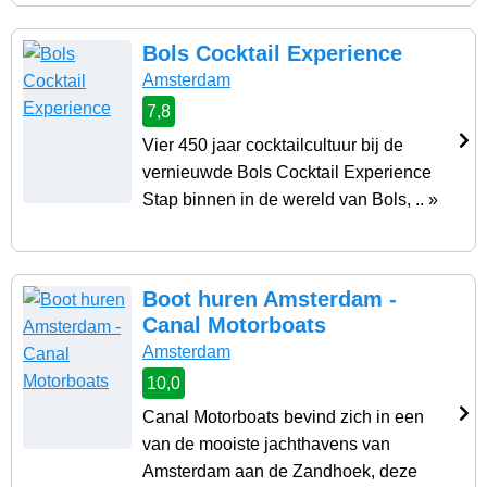
Bols Cocktail Experience
Amsterdam
7,8
Vier 450 jaar cocktailcultuur bij de
vernieuwde Bols Cocktail Experience
Stap binnen in de wereld van Bols, .. »
Boot huren Amsterdam -
Canal Motorboats
Amsterdam
10,0
Canal Motorboats bevind zich in een
van de mooiste jachthavens van
Amsterdam aan de Zandhoek, deze