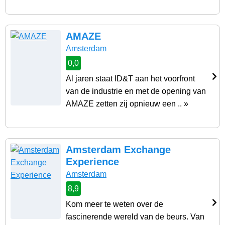
AMAZE
Amsterdam
0,0
Al jaren staat ID&T aan het voorfront
van de industrie en met de opening van
AMAZE zetten zij opnieuw een .. »
Amsterdam Exchange
Experience
Amsterdam
8,9
Kom meer te weten over de
fascinerende wereld van de beurs. Van