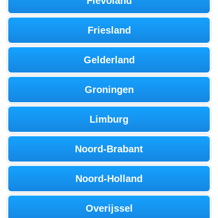
Flevoland
Friesland
Gelderland
Groningen
Limburg
Noord-Brabant
Noord-Holland
Overijssel