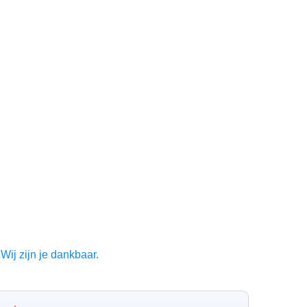
Wij zijn je dankbaar.