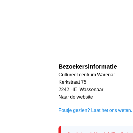
Bezoekersinformatie
Cultureel centrum Warenar
Kerkstraat 75
2242 HE Wassenaar
Naar de website
Foutje gezien? Laat het ons weten. 