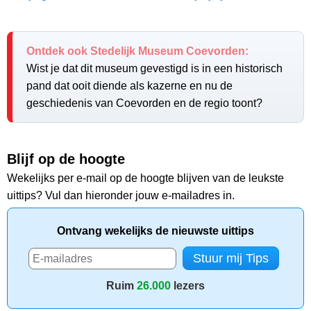
Ontdek ook Stedelijk Museum Coevorden:
Wist je dat dit museum gevestigd is in een historisch
pand dat ooit diende als kazerne en nu de
geschiedenis van Coevorden en de regio toont?
Blijf op de hoogte
Wekelijks per e-mail op de hoogte blijven van de leukste
uittips? Vul dan hieronder jouw e-mailadres in.
Ontvang wekelijks de nieuwste uittips
Ruim
26.000
lezers