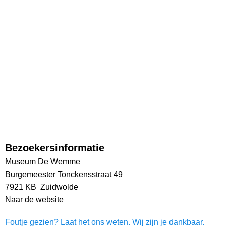
Bezoekersinformatie
Museum De Wemme
Burgemeester Tonckensstraat 49
7921 KB Zuidwolde
Naar de website
Foutje gezien? Laat het ons weten. Wij zijn je dankbaar.