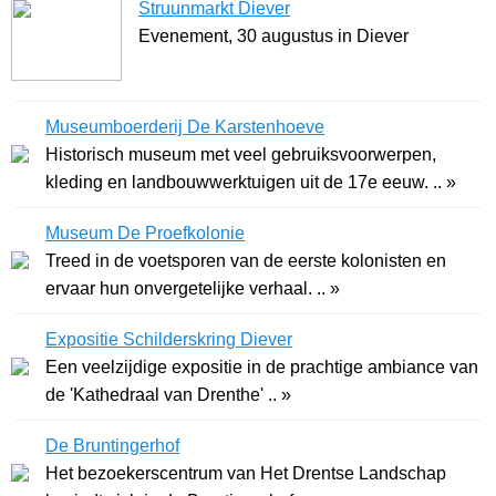
Struunmarkt Diever
Evenement, 30 augustus in Diever
Museumboerderij De Karstenhoeve
Historisch museum met veel gebruiksvoorwerpen,
kleding en landbouwwerktuigen uit de 17e eeuw. .. »
Museum De Proefkolonie
Treed in de voetsporen van de eerste kolonisten en
ervaar hun onvergetelijke verhaal. .. »
Expositie Schilderskring Diever
Een veelzijdige expositie in de prachtige ambiance van
de 'Kathedraal van Drenthe' .. »
De Bruntingerhof
Het bezoekerscentrum van Het Drentse Landschap