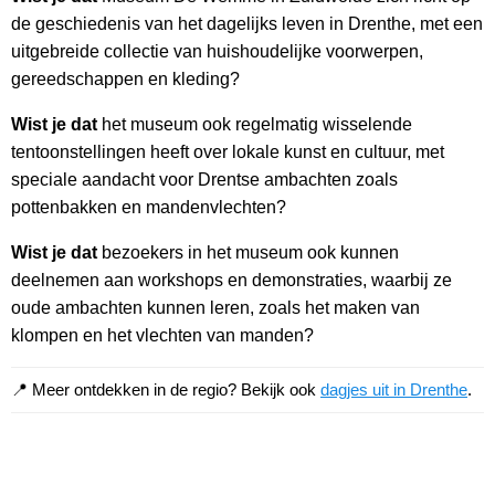
de geschiedenis van het dagelijks leven in Drenthe, met een
uitgebreide collectie van huishoudelijke voorwerpen,
gereedschappen en kleding?
Wist je dat
het museum ook regelmatig wisselende
tentoonstellingen heeft over lokale kunst en cultuur, met
speciale aandacht voor Drentse ambachten zoals
pottenbakken en mandenvlechten?
Wist je dat
bezoekers in het museum ook kunnen
deelnemen aan workshops en demonstraties, waarbij ze
oude ambachten kunnen leren, zoals het maken van
klompen en het vlechten van manden?
📍 Meer ontdekken in de regio? Bekijk ook
dagjes uit in Drenthe
.