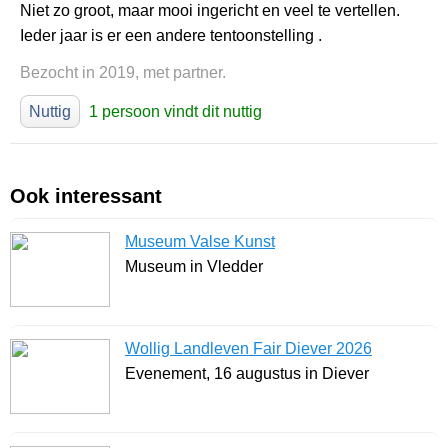
Niet zo groot, maar mooi ingericht en veel te vertellen.
Ieder jaar is er een andere tentoonstelling .
Bezocht in 2019, met partner.
Nuttig
1 persoon vindt dit nuttig
Ook interessant
Museum Valse Kunst
Museum in Vledder
Wollig Landleven Fair Diever 2026
Evenement, 16 augustus in Diever