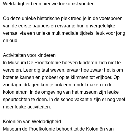
Weldadigheid een nieuwe toekomst vonden.
Op deze unieke historische plek treed je in de voetsporen
van de eerste paupers en ervaar je hun onvergetelijke
verhaal via een unieke multimediale tijdreis, leuk voor jong
en oud!
Activiteiten voor kinderen
In Museum De Proefkolonie hoeven kinderen zich niet te
vervelen. Leer digitaal weven, ervaar hoe zwaar het is om
boter te karnen en probeer op te klimmen tot vrijboer. Op
zondagmiddagen kun je ook een rondrit maken in de
kolonietram. In de omgeving van het museum zijn leuke
speurtochten te doen. In de schoolvakantie zijn er nog veel
meer leuke activiteiten.
Koloniën van Weldadigheid
Museum de Proefkolonie behoort tot de Koloniën van