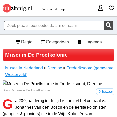
Regio
Categorieën
Uitagenda
Museum De Proefkolonie
Musea in Nederland
>
Drenthe
>
Frederiksoord (gemeente
Westerveld)
Bron: Museum De Proefkolonie
bewaar
G
a 200 jaar terug in de tijd en beleef het verhaal van
Johannes van den Bosch en de eerste kolonisten
(paupers & pioniers) die in de Vrije Koloniën van