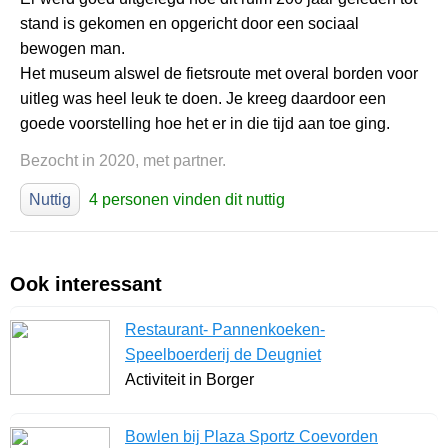
stand is gekomen en opgericht door een sociaal
bewogen man.
Het museum alswel de fietsroute met overal borden voor
uitleg was heel leuk te doen. Je kreeg daardoor een
goede voorstelling hoe het er in die tijd aan toe ging.
Bezocht in 2020, met partner.
Nuttig
4 personen vinden dit nuttig
Ook interessant
Restaurant- Pannenkoeken-
Speelboerderij de Deugniet
Activiteit in Borger
Bowlen bij Plaza Sportz Coevorden