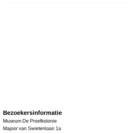
Bezoekersinformatie
Museum De Proefkolonie
Majoor van Swietenlaan 1a