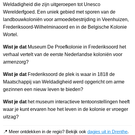
Weldadigheid die zijn uitgeroepen tot Unesco
Werelderfgoed. Een uniek gebied met sporen van de
landbouwkoloniën voor armoedebestrijding in Veenhuizen,
Frederiksoord-Wilhelminaoord en in de Belgische Kolonie
Wortel.
Wist je dat
Museum De Proefkolonie in Frederiksoord het
verhaal vertelt van de eerste Nederlandse koloniën voor
armenzorg?
Wist je dat
Frederiksoord de plek is waar in 1818 de
Maatschappij van Weldadigheid werd opgericht om arme
gezinnen een nieuw leven te bieden?
Wist je dat
het museum interactieve tentoonstellingen heeft
waar je kunt ervaren hoe het leven in de kolonie er vroeger
uitzag?
📍 Meer ontdekken in de regio? Bekijk ook
dagjes uit in Drenthe
.