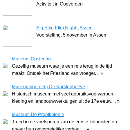
Activiteit in Coevorden
Big Bike FIlm Night - Assen
Voorstelling, 5 november in Assen
Museum Opsterlân
Gezellig museum waar je een reis terug in de tijd
maakt. Ontdek het Friesland van vroeger. .. »
Museumboerderij De Karstenhoeve
Historisch museum met veel gebruiksvoorwerpen,
kleding en landbouwwerktuigen uit de 17e eeuw. .. »
Museum De Proefkolonie
Treed in de voetsporen van de eerste kolonisten en
ervaar hun onvergetelijke verhaal. .. »