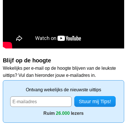
Blijf op de hoogte
Wekelijks per e-mail op de hoogte blijven van de leukste
uittips? Vul dan hieronder jouw e-mailadres in.
Ontvang wekelijks de nieuwste uittips
Ruim
26.000
lezers