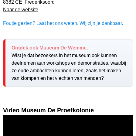
8382 CE Frederiksoord
Naar de website
Foutje gezien? Laat het ons weten. Wij zijn je dankbaar.
Ontdek ook Museum De Wemme:
Wist je dat bezoekers in het museum ook kunnen
deelnemen aan workshops en demonstraties, waarbij
ze oude ambachten kunnen leren, zoals het maken
van klompen en het vlechten van manden?
Video Museum De Proefkolonie