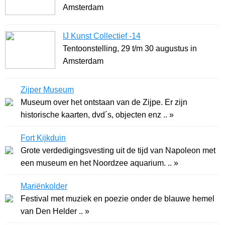
Amsterdam
IJ Kunst Collectief -14
Tentoonstelling, 29 t/m 30 augustus in
Amsterdam
Zijper Museum
Museum over het ontstaan van de Zijpe. Er zijn
historische kaarten, dvd´s, objecten enz .. »
Fort Kijkduin
Grote verdedigingsvesting uit de tijd van Napoleon met
een museum en het Noordzee aquarium. .. »
Mariënkolder
Festival met muziek en poezie onder de blauwe hemel
van Den Helder .. »