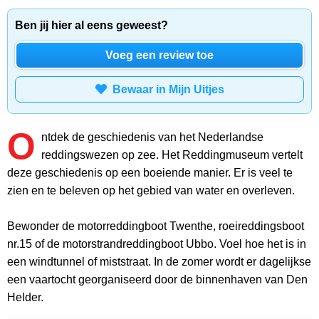
Ben jij hier al eens geweest?
Voeg een review toe
Bewaar in Mijn Uitjes
O
ntdek de geschiedenis van het Nederlandse
reddingswezen op zee. Het Reddingmuseum vertelt
deze geschiedenis op een boeiende manier. Er is veel te
zien en te beleven op het gebied van water en overleven.
Bewonder de motorreddingboot Twenthe, roeireddingsboot
nr.15 of de motorstrandreddingboot Ubbo. Voel hoe het is in
een windtunnel of miststraat. In de zomer wordt er dagelijkse
een vaartocht georganiseerd door de binnenhaven van Den
Helder.