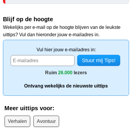
Blijf op de hoogte
Wekelijks per e-mail op de hoogte blijven van de leukste
uittips? Vul dan hieronder jouw e-mailadres in.
Vul hier jouw e-mailadres in:
Ruim
26.000
lezers
Ontvang wekelijks de nieuwste uittips
Meer uittips voor:
Verhalen
Avontuur