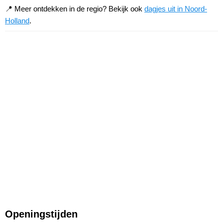
📍 Meer ontdekken in de regio? Bekijk ook
dagjes uit in Noord-
Holland
.
Openingstijden