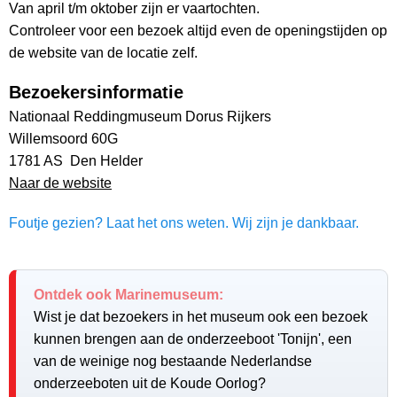
Van april t/m oktober zijn er vaartochten.
Controleer voor een bezoek altijd even de openingstijden op
de website van de locatie zelf.
Bezoekersinformatie
Nationaal Reddingmuseum Dorus Rijkers
Willemsoord 60G
1781 AS Den Helder
Naar de website
Foutje gezien? Laat het ons weten. Wij zijn je dankbaar.
Ontdek ook Marinemuseum:
Wist je dat bezoekers in het museum ook een bezoek
kunnen brengen aan de onderzeeboot 'Tonijn', een
van de weinige nog bestaande Nederlandse
onderzeeboten uit de Koude Oorlog?