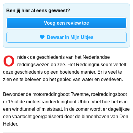
Ben jij hier al eens geweest?
Voeg een review toe
Bewaar in Mijn Uitjes
O
ntdek de geschiedenis van het Nederlandse
reddingswezen op zee. Het Reddingmuseum vertelt
deze geschiedenis op een boeiende manier. Er is veel te
zien en te beleven op het gebied van water en overleven.
Bewonder de motorreddingboot Twenthe, roeireddingsboot
nr.15 of de motorstrandreddingboot Ubbo. Voel hoe het is in
een windtunnel of miststraat. In de zomer wordt er dagelijkse
een vaartocht georganiseerd door de binnenhaven van Den
Helder.