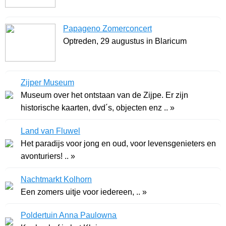
Papageno Zomerconcert
Optreden, 29 augustus in Blaricum
Zijper Museum
Museum over het ontstaan van de Zijpe. Er zijn
historische kaarten, dvd´s, objecten enz .. »
Land van Fluwel
Het paradijs voor jong en oud, voor levensgenieters en
avonturiers! .. »
Nachtmarkt Kolhorn
Een zomers uitje voor iedereen, .. »
Poldertuin Anna Paulowna