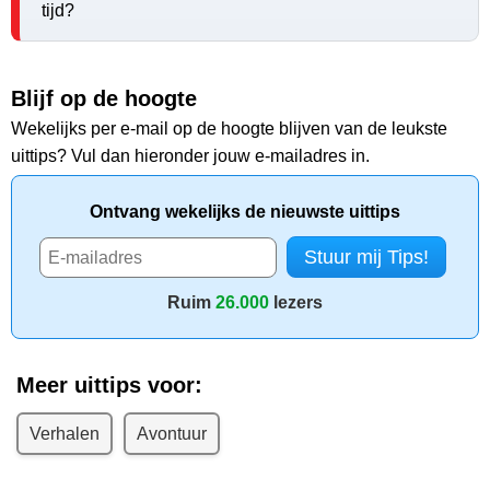
tijd?
Blijf op de hoogte
Wekelijks per e-mail op de hoogte blijven van de leukste
uittips? Vul dan hieronder jouw e-mailadres in.
Ontvang wekelijks de nieuwste uittips
Ruim
26.000
lezers
Meer uittips voor:
Verhalen
Avontuur