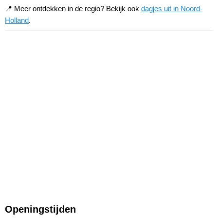
📍 Meer ontdekken in de regio? Bekijk ook
dagjes uit in Noord-
Holland
.
Openingstijden