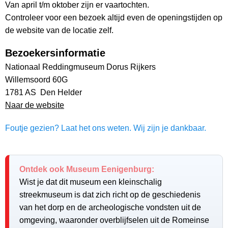
Van april t/m oktober zijn er vaartochten.
Controleer voor een bezoek altijd even de openingstijden op
de website van de locatie zelf.
Bezoekersinformatie
Nationaal Reddingmuseum Dorus Rijkers
Willemsoord 60G
1781 AS Den Helder
Naar de website
Foutje gezien? Laat het ons weten. Wij zijn je dankbaar.
Ontdek ook Museum Eenigenburg:
Wist je dat dit museum een kleinschalig
streekmuseum is dat zich richt op de geschiedenis
van het dorp en de archeologische vondsten uit de
omgeving, waaronder overblijfselen uit de Romeinse