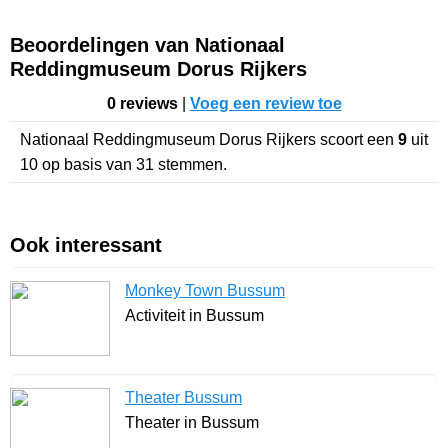
Beoordelingen van Nationaal
Reddingmuseum Dorus Rijkers
0 reviews
|
Voeg een review toe
Nationaal Reddingmuseum Dorus Rijkers
scoort een
9
uit
10
op basis van
31
stemmen.
Ook interessant
Monkey Town Bussum
Activiteit in Bussum
Theater Bussum
Theater in Bussum