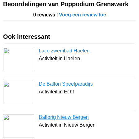
Beoordelingen van Poppodium Grenswerk
0 reviews
|
Voeg een review toe
Ook interessant
Laco zwembad Haelen
Activiteit in Haelen
De Ballon Speelparadijs
Activiteit in Echt
Ballorig Nieuw Bergen
Activiteit in Nieuw Bergen