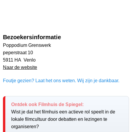
Bezoekersinformatie
Poppodium Grenswerk
peperstraat 10
5911 HA Venlo
Naar de website
Foutje gezien? Laat het ons weten. Wij zijn je dankbaar.
Ontdek ook Filmhuis de Spiegel:
Wist je dat het filmhuis een actieve rol speelt in de
lokale filmcultuur door debatten en lezingen te
organiseren?