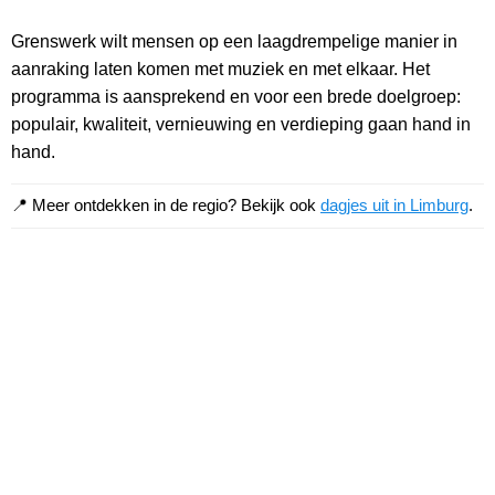
Grenswerk wilt mensen op een laagdrempelige manier in
aanraking laten komen met muziek en met elkaar. Het
programma is aansprekend en voor een brede doelgroep:
populair, kwaliteit, vernieuwing en verdieping gaan hand in
hand.
📍 Meer ontdekken in de regio? Bekijk ook
dagjes uit in Limburg
.