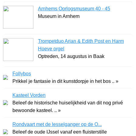
Arnhems Oorlogsmuseum 40 - 45
Museum in Arnhem
Trompetduo Arjan & Edith Post en Harm
Hoeve orgel
Optreden, 14 augustus in Baak
Follybos
Prikkel je fantasie in dit kunstdorpje in het bos .. »
Kasteel Vorden
Beleef de historische huiselijkheid van dit nog privé
bewoonde kasteel. .. »
Rondvaart met de Iesselganger op de O...
Beleef de oude IJssel vanaf een fluisterstille