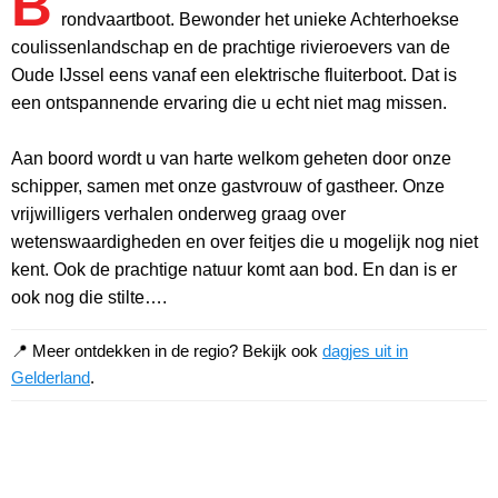
B
rondvaartboot. Bewonder het unieke Achterhoekse
coulissenlandschap en de prachtige rivieroevers van de
Oude IJssel eens vanaf een elektrische fluiterboot. Dat is
een ontspannende ervaring die u echt niet mag missen.
Aan boord wordt u van harte welkom geheten door onze
schipper, samen met onze gastvrouw of gastheer. Onze
vrijwilligers verhalen onderweg graag over
wetenswaardigheden en over feitjes die u mogelijk nog niet
kent. Ook de prachtige natuur komt aan bod. En dan is er
ook nog die stilte….
📍 Meer ontdekken in de regio? Bekijk ook
dagjes uit in
Gelderland
.