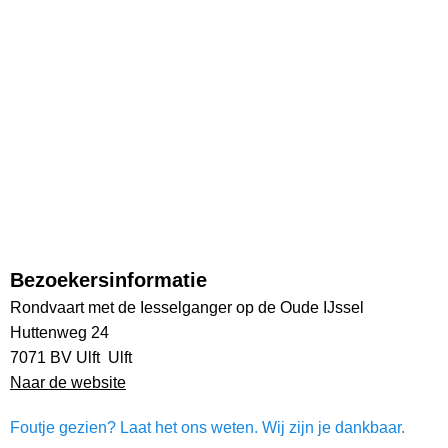
Bezoekersinformatie
Rondvaart met de Iesselganger op de Oude IJssel
Huttenweg 24
7071 BV Ulft Ulft
Naar de website
Foutje gezien? Laat het ons weten. Wij zijn je dankbaar.