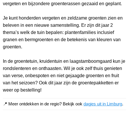
vergeten en bijzondere groenterassen gezaaid en geplant.
Je kunt honderden vergeten en zeldzame groenten zien en
beleven in een nieuwe samenstelling. Er zijn dit jaar 2
thema’s welk de tuin bepalen: plantenfamilies inclusief
granen en bermgroenten en de betekenis van kleuren van
groenten.
In de groentetuin, kruidentuin en laagstamboomgaard kun je
rondslenteren en onthaasten. Wil je ook zelf thuis genieten
van verse, onbespoten en niet gejaagde groenten en fruit
van het seizoen? Ook dit jaar zijn de groentepakketten er
weer op bestelling!
📍 Meer ontdekken in de regio? Bekijk ook
dagjes uit in Limburg
.