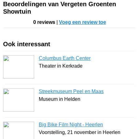
Beoordelingen van Vergeten Groenten
Showtuin
0 reviews
|
Voeg een review toe
Ook interessant
Columbus Earth Center
Theater in Kerkrade
Streekmuseum Peel en Maas
Museum in Helden
Big Bike Film Night - Heerlen
Voorstelling, 21 november in Heerlen