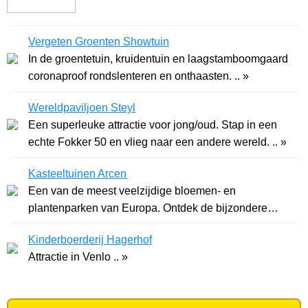
Vergeten Groenten Showtuin
In de groentetuin, kruidentuin en laagstamboomgaard
coronaproof rondslenteren en onthaasten. .. »
Wereldpaviljoen Steyl
Een superleuke attractie voor jong/oud. Stap in een
echte Fokker 50 en vlieg naar een andere wereld. .. »
Kasteeltuinen Arcen
Een van de meest veelzijdige bloemen- en
plantenparken van Europa. Ontdek de bijzondere
tuinen. .. »
Kinderboerderij Hagerhof
Attractie in Venlo .. »