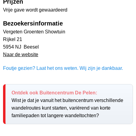
Prijzen
Vrije gave wordt gewaardeerd
Bezoekersinformatie
Vergeten Groenten Showtuin
Rijkel 21
5954 NJ Beesel
Naar de website
Foutje gezien? Laat het ons weten. Wij zijn je dankbaar.
Ontdek ook Buitencentrum De Pelen:
Wist je dat je vanuit het buitencentrum verschillende
wandelroutes kunt starten, variërend van korte
familiepaden tot langere wandeltochten?