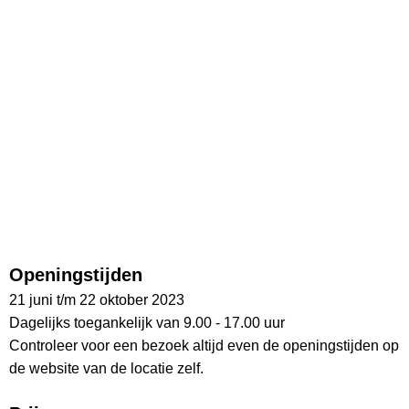
Openingstijden
21 juni t/m 22 oktober 2023
Dagelijks toegankelijk van 9.00 - 17.00 uur
Controleer voor een bezoek altijd even de openingstijden op
de website van de locatie zelf.