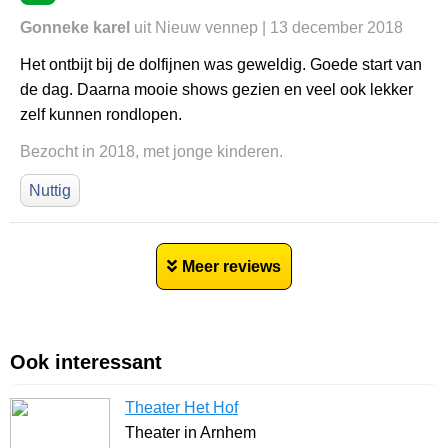
Gonneke karel
uit Nieuw vennep | 13 december 2018
Het ontbijt bij de dolfijnen was geweldig. Goede start van
de dag. Daarna mooie shows gezien en veel ook lekker
zelf kunnen rondlopen.
Bezocht in 2018, met jonge kinderen.
Nuttig
Meer reviews
Ook interessant
Theater Het Hof
Theater in Arnhem