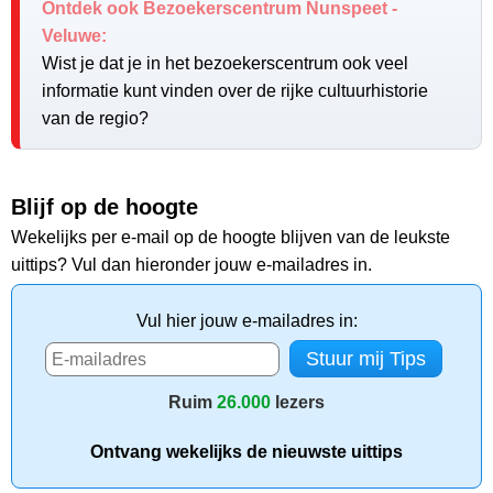
Ontdek ook Bezoekerscentrum Nunspeet -
Veluwe:
Wist je dat je in het bezoekerscentrum ook veel
informatie kunt vinden over de rijke cultuurhistorie
van de regio?
Blijf op de hoogte
Wekelijks per e-mail op de hoogte blijven van de leukste
uittips? Vul dan hieronder jouw e-mailadres in.
Vul hier jouw e-mailadres in:
Ruim
26.000
lezers
Ontvang wekelijks de nieuwste uittips