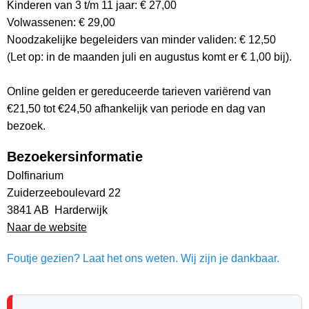
Kinderen van 3 t/m 11 jaar: € 27,00
Volwassenen: € 29,00
Noodzakelijke begeleiders van minder validen: € 12,50
(Let op: in de maanden juli en augustus komt er € 1,00 bij).
Online gelden er gereduceerde tarieven variërend van
€21,50 tot €24,50 afhankelijk van periode en dag van
bezoek.
Bezoekersinformatie
Dolfinarium
Zuiderzeeboulevard 22
3841 AB Harderwijk
Naar de website
Foutje gezien? Laat het ons weten. Wij zijn je dankbaar.