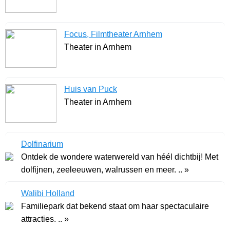
Focus, Filmtheater Arnhem
Theater in Arnhem
Huis van Puck
Theater in Arnhem
Dolfinarium
Ontdek de wondere waterwereld van héél dichtbij! Met
dolfijnen, zeeleeuwen, walrussen en meer. .. »
Walibi Holland
Familiepark dat bekend staat om haar spectaculaire
attracties. .. »