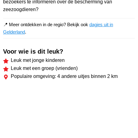
bezoekers te informeren over de bescherming van
zeezoogdieren?
📍 Meer ontdekken in de regio? Bekijk ook
dagjes uit in
Gelderland
.
Voor wie is dit leuk?
Leuk met jonge kinderen
Leuk met een groep (vrienden)
Populaire omgeving: 4 andere uitjes binnen 2 km