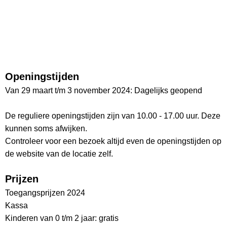
Openingstijden
Van 29 maart t/m 3 november 2024: Dagelijks geopend
De reguliere openingstijden zijn van 10.00 - 17.00 uur. Deze
kunnen soms afwijken.
Controleer voor een bezoek altijd even de openingstijden op
de website van de locatie zelf.
Prijzen
Toegangsprijzen 2024
Kassa
Kinderen van 0 t/m 2 jaar: gratis