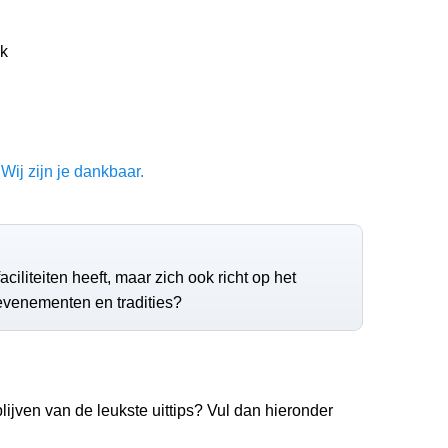
k
Wij zijn je dankbaar.
aciliteiten heeft, maar zich ook richt op het
evenementen en tradities?
lijven van de leukste uittips? Vul dan hieronder