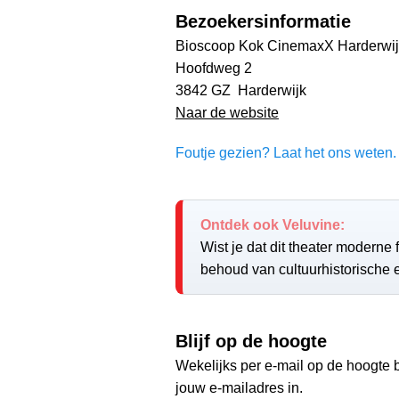
Bezoekersinformatie
Bioscoop Kok CinemaxX Harderwij
Hoofdweg 2
3842 GZ Harderwijk
Naar de website
Foutje gezien? Laat het ons weten. 
Ontdek ook Veluvine:
Wist je dat dit theater moderne f
behoud van cultuurhistorische 
Blijf op de hoogte
Wekelijks per e-mail op de hoogte b
jouw e-mailadres in.