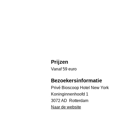
Prijzen
Vanaf 59 euro
Bezoekersinformatie
Privé Bioscoop Hotel New York
Koninginnenhoofd 1
3072 AD Rotterdam
Naar de website