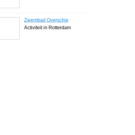
Zwembad Overschie
Activiteit in Rotterdam