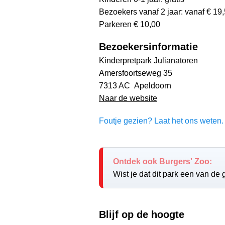
Bezoekers vanaf 2 jaar: vanaf € 19
Parkeren € 10,00
Bezoekersinformatie
Kinderpretpark Julianatoren
Amersfoortseweg 35
7313 AC Apeldoorn
Naar de website
Foutje gezien? Laat het ons weten. 
Ontdek ook Burgers' Zoo:
Wist je dat dit park een van de
Blijf op de hoogte