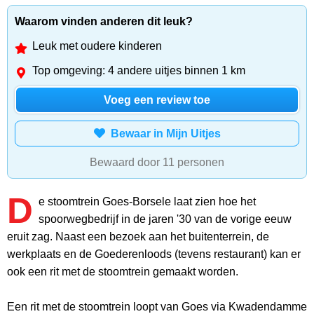
Waarom vinden anderen dit leuk?
Leuk met oudere kinderen
Top omgeving: 4 andere uitjes binnen 1 km
Voeg een review toe
Bewaar in Mijn Uitjes
Bewaard door 11 personen
D
e stoomtrein Goes-Borsele laat zien hoe het
spoorwegbedrijf in de jaren '30 van de vorige eeuw
eruit zag. Naast een bezoek aan het buitenterrein, de
werkplaats en de Goederenloods (tevens restaurant) kan er
ook een rit met de stoomtrein gemaakt worden.
Een rit met de stoomtrein loopt van Goes via Kwadendamme