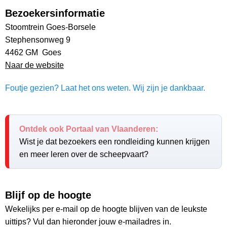
Bezoekersinformatie
Stoomtrein Goes-Borsele
Stephensonweg 9
4462 GM Goes
Naar de website
Foutje gezien? Laat het ons weten. Wij zijn je dankbaar.
Ontdek ook Portaal van Vlaanderen:
Wist je dat bezoekers een rondleiding kunnen krijgen
en meer leren over de scheepvaart?
Blijf op de hoogte
Wekelijks per e-mail op de hoogte blijven van de leukste
uittips? Vul dan hieronder jouw e-mailadres in.