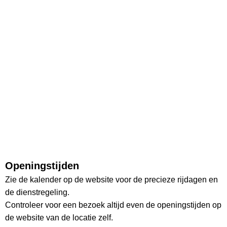
Openingstijden
Zie de kalender op de website voor de precieze rijdagen en
de dienstregeling.
Controleer voor een bezoek altijd even de openingstijden op
de website van de locatie zelf.