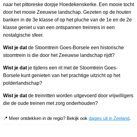
naar het pittoreske dorpje Hoedekenskerke. Een mooie tocht
door het mooie Zeeuwse landschap. Gezeten op de houten
banken in de 3e klasse of op het pluche van de 1e en de 2e
klasse geniet u van een ontspannen treinreis in een
nostalgische sfeer.
Wist je dat
de Stoomtrein Goes-Borsele een historische
stoomtrein is die door het Zeeuwse landschap rijdt?
Wist je dat
je tijdens een rit met de Stoomtrein Goes-
Borsele kunt genieten van het prachtige uitzicht op het
polderlandschap?
Wist je dat
de treinritten worden uitgevoerd door vrijwilligers
die de oude treinen met zorg onderhouden?
📍 Meer ontdekken in de regio? Bekijk ook
dagjes uit in Zeeland
.