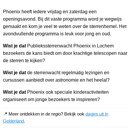
Phoenix heeft iedere vrijdag en zaterdag een
openingsavond. Bij dit vaste programma word je wegwijs
gemaakt en kom je veel te weten over de sterrenhemel. Het
avondvullende programma is leuk voor jong en oud.
Wist je dat
Publiekssterrenwacht Phoenix in Lochem
bezoekers de kans biedt om door krachtige telescopen naar
de sterren te kijken?
Wist je dat
de sterrenwacht regelmatig lezingen en
cursussen aanbiedt over astronomie en het heelal?
Wist je dat
Phoenix ook speciale kinderactiviteiten
organiseert om jonge bezoekers te inspireren?
📍 Meer ontdekken in de regio? Bekijk ook
dagjes uit in
Gelderland
.