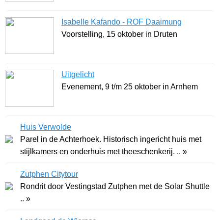
Isabelle Kafando - ROF Daaimung
Voorstelling, 15 oktober in Druten
Uitgelicht
Evenement, 9 t/m 25 oktober in Arnhem
Huis Verwolde
Parel in de Achterhoek. Historisch ingericht huis met
stijlkamers en onderhuis met theeschenkerij. .. »
Zutphen Citytour
Rondrit door Vestingstad Zutphen met de Solar Shuttle
.. »