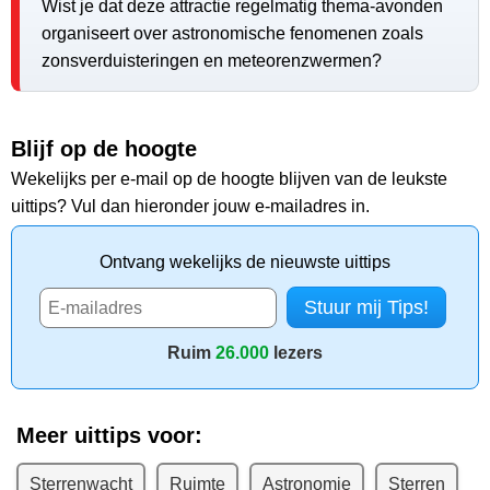
Wist je dat deze attractie regelmatig thema-avonden
organiseert over astronomische fenomenen zoals
zonsverduisteringen en meteorenzwermen?
Blijf op de hoogte
Wekelijks per e-mail op de hoogte blijven van de leukste
uittips? Vul dan hieronder jouw e-mailadres in.
Ontvang wekelijks de nieuwste uittips
Ruim
26.000
lezers
Meer uittips voor:
Sterrenwacht
Ruimte
Astronomie
Sterren