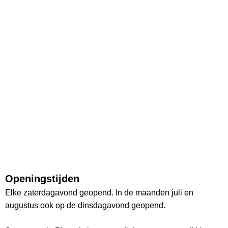
Openingstijden
Elke zaterdagavond geopend. In de maanden juli en
augustus ook op de dinsdagavond geopend.