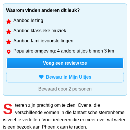
Waarom vinden anderen dit leuk?
Aanbod lezing
Aanbod klassieke muziek
Aanbod familievoorstellingen
Populaire omgeving: 4 andere uitjes binnen 3 km
Voeg een review toe
Bewaar in Mijn Uitjes
Bewaard door 2 personen
S
terren zijn prachtig om te zien. Over al die
verschillende vormen in die fantastische sterrenhemel
is veel te vertellen. Voor iedereen die er meer over wil weten
is een bezoek aan Phoenix aan te raden.