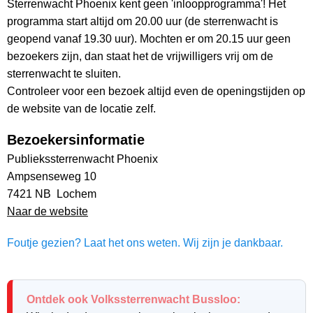
Sterrenwacht Phoenix kent geen 'inloopprogramma'! Het
programma start altijd om 20.00 uur (de sterrenwacht is
geopend vanaf 19.30 uur). Mochten er om 20.15 uur geen
bezoekers zijn, dan staat het de vrijwilligers vrij om de
sterrenwacht te sluiten.
Controleer voor een bezoek altijd even de openingstijden op
de website van de locatie zelf.
Bezoekersinformatie
Publiekssterrenwacht Phoenix
Ampsenseweg 10
7421 NB Lochem
Naar de website
Foutje gezien? Laat het ons weten. Wij zijn je dankbaar.
Ontdek ook Volkssterrenwacht Bussloo: