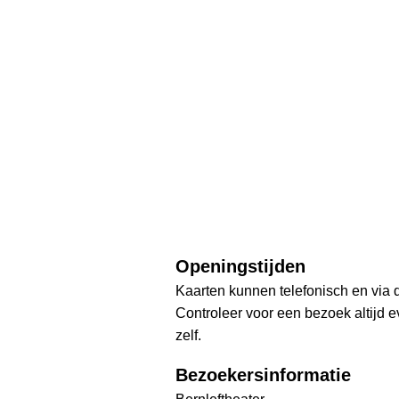
Openingstijden
Kaarten kunnen telefonisch en via
Controleer voor een bezoek altijd 
zelf.
Bezoekersinformatie