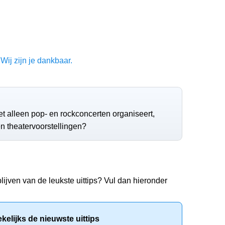
Wij zijn je dankbaar.
et alleen pop- en rockconcerten organiseert,
n theatervoorstellingen?
lijven van de leukste uittips? Vul dan hieronder
elijks de nieuwste uittips