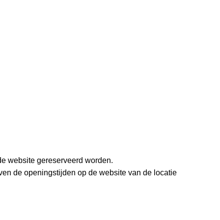
 de website gereserveerd worden.
even de openingstijden op de website van de locatie