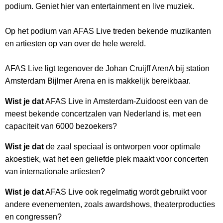
podium. Geniet hier van entertainment en live muziek.
Op het podium van AFAS Live treden bekende muzikanten
en artiesten op van over de hele wereld.
AFAS Live ligt tegenover de Johan Cruijff ArenA bij station
Amsterdam Bijlmer Arena en is makkelijk bereikbaar.
Wist je dat
AFAS Live in Amsterdam-Zuidoost een van de
meest bekende concertzalen van Nederland is, met een
capaciteit van 6000 bezoekers?
Wist je dat
de zaal speciaal is ontworpen voor optimale
akoestiek, wat het een geliefde plek maakt voor concerten
van internationale artiesten?
Wist je dat
AFAS Live ook regelmatig wordt gebruikt voor
andere evenementen, zoals awardshows, theaterproducties
en congressen?