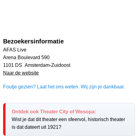
Bezoekersinformatie
AFAS Live
Arena Boulevard 590
1101 DS Amsterdam-Zuidoost
Naar de website
Foutje gezien? Laat het ons weten. Wij zijn je dankbaar.
Ontdek ook Theater City of Wesopa:
Wist je dat dit theater een sfeervol, historisch theater
is dat dateert uit 1921?