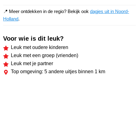
📍 Meer ontdekken in de regio? Bekijk ook
dagjes uit in Noord-
Holland
.
Voor wie is dit leuk?
Leuk met oudere kinderen
Leuk met een groep (vrienden)
Leuk met je partner
Top omgeving: 5 andere uitjes binnen 1 km