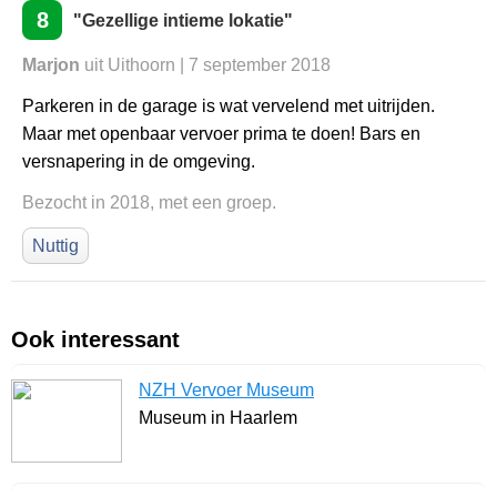
8
"Gezellige intieme lokatie"
Marjon
uit Uithoorn | 7 september 2018
Parkeren in de garage is wat vervelend met uitrijden.
Maar met openbaar vervoer prima te doen! Bars en
versnapering in de omgeving.
Bezocht in 2018, met een groep.
Nuttig
Ook interessant
NZH Vervoer Museum
Museum in Haarlem