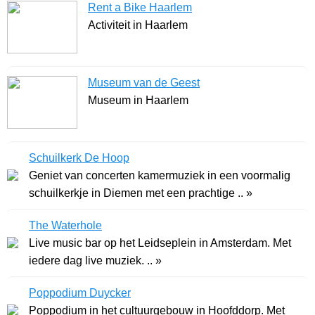
Rent a Bike Haarlem
Activiteit in Haarlem
Museum van de Geest
Museum in Haarlem
Schuilkerk De Hoop
Geniet van concerten kamermuziek in een voormalig
schuilkerkje in Diemen met een prachtige .. »
The Waterhole
Live music bar op het Leidseplein in Amsterdam. Met
iedere dag live muziek. .. »
Poppodium Duycker
Poppodium in het cultuurgebouw in Hoofddorp. Met