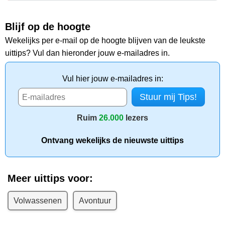
Blijf op de hoogte
Wekelijks per e-mail op de hoogte blijven van de leukste
uittips? Vul dan hieronder jouw e-mailadres in.
Vul hier jouw e-mailadres in:
Ruim
26.000
lezers
Ontvang wekelijks de nieuwste uittips
Meer uittips voor:
Volwassenen
Avontuur