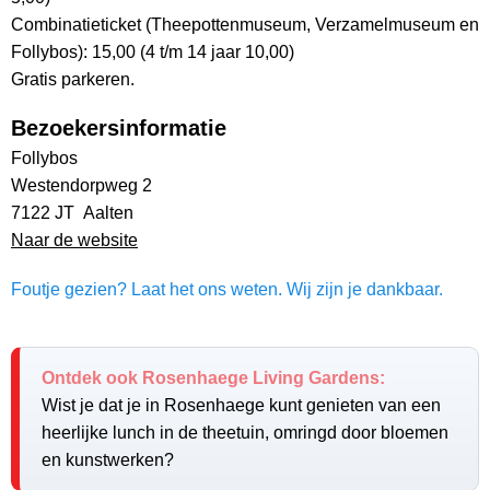
Combinatieticket (Theepottenmuseum, Verzamelmuseum en
Follybos): 15,00 (4 t/m 14 jaar 10,00)
Gratis parkeren.
Bezoekersinformatie
Follybos
Westendorpweg 2
7122 JT Aalten
Naar de website
Foutje gezien? Laat het ons weten. Wij zijn je dankbaar.
Ontdek ook Rosenhaege Living Gardens:
Wist je dat je in Rosenhaege kunt genieten van een
heerlijke lunch in de theetuin, omringd door bloemen
en kunstwerken?