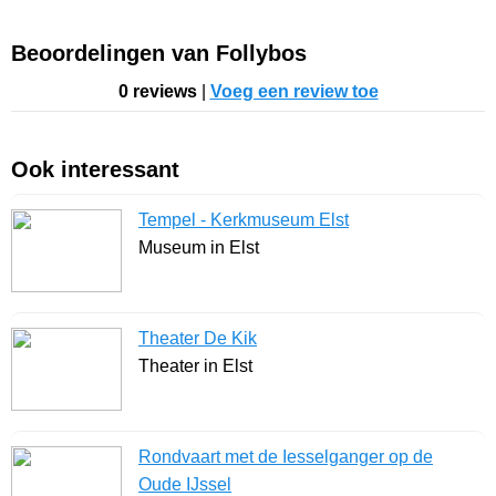
Beoordelingen van Follybos
0 reviews
|
Voeg een review toe
Ook interessant
Tempel - Kerkmuseum Elst
Museum in Elst
Theater De Kik
Theater in Elst
Rondvaart met de Iesselganger op de
Oude IJssel