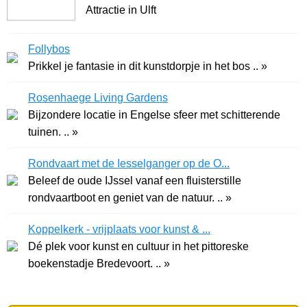
Attractie in Ulft
Follybos
Prikkel je fantasie in dit kunstdorpje in het bos .. »
Rosenhaege Living Gardens
Bijzondere locatie in Engelse sfeer met schitterende
tuinen. .. »
Rondvaart met de Iesselganger op de O...
Beleef de oude IJssel vanaf een fluisterstille
rondvaartboot en geniet van de natuur. .. »
Koppelkerk - vrijplaats voor kunst & ...
Dé plek voor kunst en cultuur in het pittoreske
boekenstadje Bredevoort. .. »