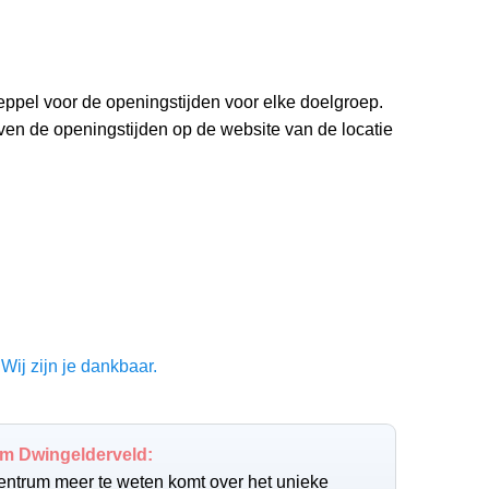
pel voor de openingstijden voor elke doelgroep.
even de openingstijden op de website van de locatie
Wij zijn je dankbaar.
m Dwingelderveld:
centrum meer te weten komt over het unieke