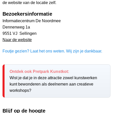
de website van de locatie zelf.
Bezoekersinformatie
Informatiecentrum De Noordmee
Dennenweg 1a
9551 VJ Sellingen
Naar de website
Foutje gezien? Laat het ons weten. Wij zijn je dankbaar.
Ontdek ook Pretpark Kunstkot:
Wist je dat je in deze attractie zowel kunstwerken
kunt bewonderen als deelnemen aan creatieve
workshops?
Blijf op de hoogte