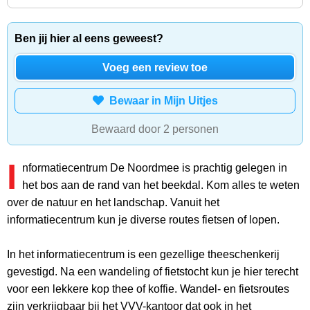
Ben jij hier al eens geweest?
Voeg een review toe
Bewaar in Mijn Uitjes
Bewaard door 2 personen
I
nformatiecentrum De Noordmee is prachtig gelegen in
het bos aan de rand van het beekdal. Kom alles te weten
over de natuur en het landschap. Vanuit het
informatiecentrum kun je diverse routes fietsen of lopen.
In het informatiecentrum is een gezellige theeschenkerij
gevestigd. Na een wandeling of fietstocht kun je hier terecht
voor een lekkere kop thee of koffie. Wandel- en fietsroutes
zijn verkrijgbaar bij het VVV-kantoor dat ook in het