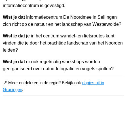
informatiecentrum is gevestigd.
Wist je dat
Informatiecentrum De Noordmee in Sellingen
zich richt op de natuur en het landschap van Westerwolde?
Wist je dat
je in het centrum wandel- en fietsroutes kunt
vinden die je door het prachtige landschap van het Noorden
leiden?
Wist je dat
er ook regelmatig workshops worden
georganiseerd over natuurfotografie en vogels spotten?
📍 Meer ontdekken in de regio? Bekijk ook
dagjes uit in
Groningen
.