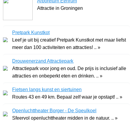
Arboretum Eenrum
Attractie in Groningen
Pretpark Kunstkot
Leef je uit bij creatief Pretpark Kunstkot met maar liefst
meer dan 100 activiteiten en attracties! .. »
Drouwenerzand Attractiepark
Attractiepark voor jong en oud. De prijs is inclusief alle
attracties en onbeperkt eten en drinken. .. »
Fietsen langs kunst en siertuinen
Routes 43 en 49 km. Bepaal zelf waar je opstapt! .. »
Openluchttheater Borger - De Speulkoel
Sfeervol openluchttheater midden in de natuur. .. »