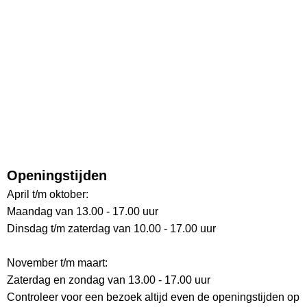
Openingstijden
April t/m oktober:
Maandag van 13.00 - 17.00 uur
Dinsdag t/m zaterdag van 10.00 - 17.00 uur
November t/m maart:
Zaterdag en zondag van 13.00 - 17.00 uur
Controleer voor een bezoek altijd even de openingstijden op