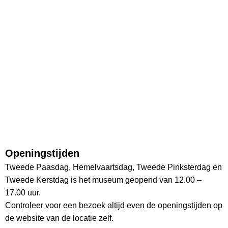
Openingstijden
Tweede Paasdag, Hemelvaartsdag, Tweede Pinksterdag en
Tweede Kerstdag is het museum geopend van 12.00 –
17.00 uur.
Controleer voor een bezoek altijd even de openingstijden op
de website van de locatie zelf.