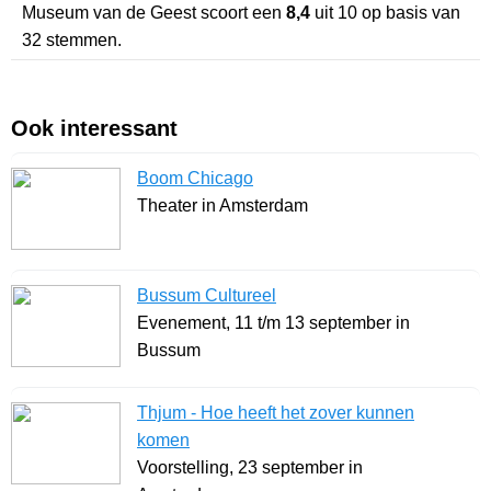
Museum van de Geest
scoort een
8,4
uit
10
op basis van
32
stemmen.
Ook interessant
Boom Chicago
Theater in Amsterdam
Bussum Cultureel
Evenement, 11 t/m 13 september in
Bussum
Thjum - Hoe heeft het zover kunnen
komen
Voorstelling, 23 september in