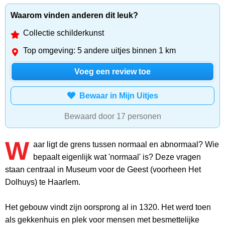
Waarom vinden anderen dit leuk?
Collectie schilderkunst
Top omgeving: 5 andere uitjes binnen 1 km
Voeg een review toe
Bewaar in Mijn Uitjes
Bewaard door 17 personen
W
aar ligt de grens tussen normaal en abnormaal? Wie
bepaalt eigenlijk wat 'normaal' is? Deze vragen
staan centraal in Museum voor de Geest (voorheen Het
Dolhuys) te Haarlem.
Het gebouw vindt zijn oorsprong al in 1320. Het werd toen
als gekkenhuis en plek voor mensen met besmettelijke