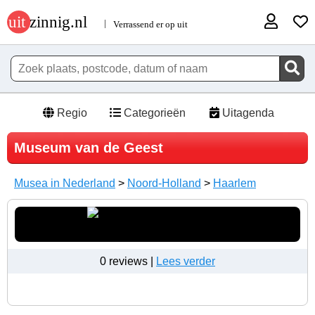
Regio
Categorieën
Uitagenda
Museum van de Geest
Musea in Nederland
>
Noord-Holland
>
Haarlem
0 reviews |
Lees verder