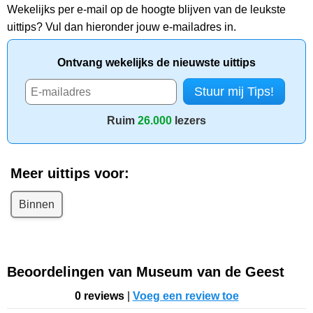
Wekelijks per e-mail op de hoogte blijven van de leukste
uittips? Vul dan hieronder jouw e-mailadres in.
Ontvang wekelijks de nieuwste uittips
Ruim
26.000
lezers
Meer uittips voor:
Binnen
Beoordelingen van Museum van de Geest
0 reviews
|
Voeg een review toe