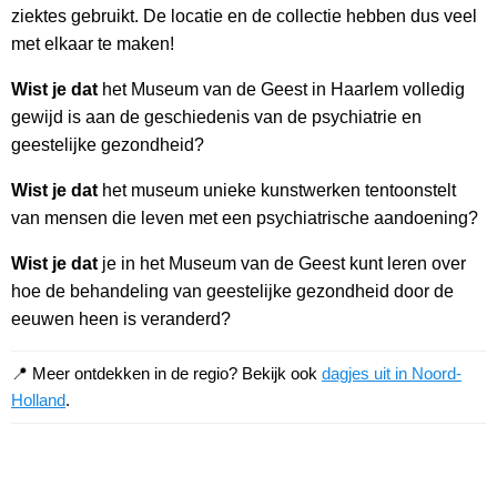
ziektes gebruikt. De locatie en de collectie hebben dus veel
met elkaar te maken!
Wist je dat
het Museum van de Geest in Haarlem volledig
gewijd is aan de geschiedenis van de psychiatrie en
geestelijke gezondheid?
Wist je dat
het museum unieke kunstwerken tentoonstelt
van mensen die leven met een psychiatrische aandoening?
Wist je dat
je in het Museum van de Geest kunt leren over
hoe de behandeling van geestelijke gezondheid door de
eeuwen heen is veranderd?
📍 Meer ontdekken in de regio? Bekijk ook
dagjes uit in Noord-
Holland
.