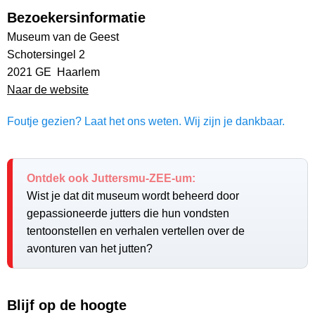
Bezoekersinformatie
Museum van de Geest
Schotersingel 2
2021 GE Haarlem
Naar de website
Foutje gezien? Laat het ons weten. Wij zijn je dankbaar.
Ontdek ook Juttersmu-ZEE-um:
Wist je dat dit museum wordt beheerd door
gepassioneerde jutters die hun vondsten
tentoonstellen en verhalen vertellen over de
avonturen van het jutten?
Blijf op de hoogte