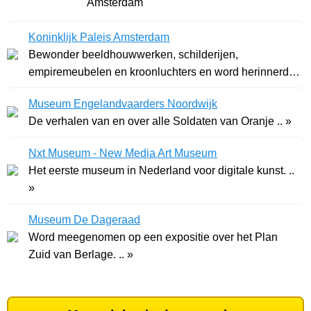
Amsterdam
Koninklijk Paleis Amsterdam
Bewonder beeldhouwwerken, schilderijen,
empiremeubelen en kroonluchters en word herinnerd
aan Lodewi .. »
Museum Engelandvaarders Noordwijk
De verhalen van en over alle Soldaten van Oranje .. »
Nxt Museum - New Media Art Museum
Het eerste museum in Nederland voor digitale kunst. ..
»
Museum De Dageraad
Word meegenomen op een expositie over het Plan
Zuid van Berlage. .. »