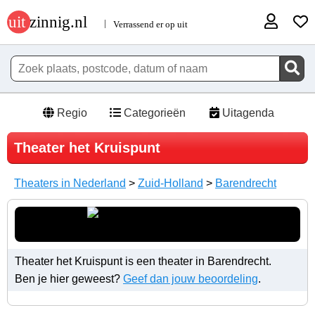
Regio
Categorieën
Uitagenda
Theater het Kruispunt
Theaters in Nederland
>
Zuid-Holland
>
Barendrecht
Theater het Kruispunt is een theater in Barendrecht.
Ben je hier geweest?
Geef dan jouw beoordeling
.