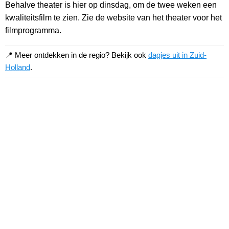
Behalve theater is hier op dinsdag, om de twee weken een
kwaliteitsfilm te zien. Zie de website van het theater voor het
filmprogramma.
📍 Meer ontdekken in de regio? Bekijk ook
dagjes uit in Zuid-
Holland
.