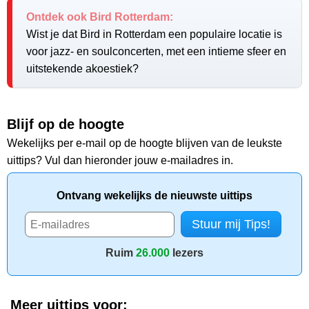
Ontdek ook Bird Rotterdam:
Wist je dat Bird in Rotterdam een populaire locatie is
voor jazz- en soulconcerten, met een intieme sfeer en
uitstekende akoestiek?
Blijf op de hoogte
Wekelijks per e-mail op de hoogte blijven van de leukste
uittips? Vul dan hieronder jouw e-mailadres in.
Ontvang wekelijks de nieuwste uittips
Ruim
26.000
lezers
Meer uittips voor: