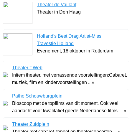
Theater de Vaillant
Theater in Den Haag
Holland's Best Drag Artist-Miss
Travestie Holland
Evenement, 18 oktober in Rotterdam
Theater 't Web
Intiem theater, met verrassende voorstellingen:Cabaret,
muziek, film en kindervoorstellingen .. »
Pathé Schouwburgplein
Bioscoop met de topfilms van dit moment. Ook veel
aandacht voor kwalitatief goede Nederlandse films. .. »
Theater Zuidplein
Theater met cabaret, toneel en theaterconcerten. .. »