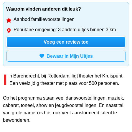
Waarom vinden anderen dit leuk?
Aanbod familievoorstellingen
Populaire omgeving: 3 andere uitjes binnen 3 km
Voeg een review toe
Bewaar in Mijn Uitjes
I
n Barendrecht, bij Rotterdam, ligt theater het Kruispunt.
Een veelzijdig theater met plaats voor 500 personen.
Op het programma staan veel dansvoorstellingen, muziek,
cabaret, toneel, show en jeugdvoorstellingen. En naast tal
van grote namen is hier ook veel aanstormend talent te
bewonderen.