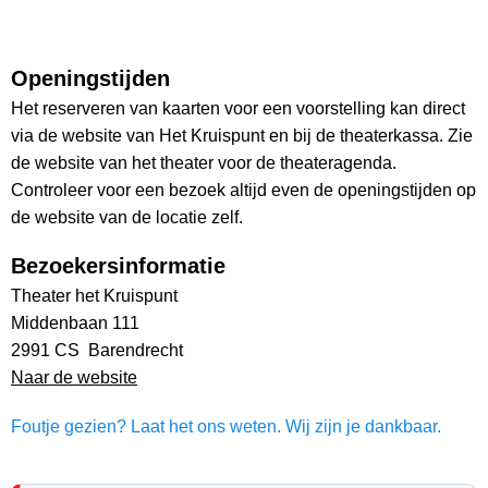
Openingstijden
Het reserveren van kaarten voor een voorstelling kan direct
via de website van Het Kruispunt en bij de theaterkassa. Zie
de website van het theater voor de theateragenda.
Controleer voor een bezoek altijd even de openingstijden op
de website van de locatie zelf.
Bezoekersinformatie
Theater het Kruispunt
Middenbaan 111
2991 CS Barendrecht
Naar de website
Foutje gezien? Laat het ons weten. Wij zijn je dankbaar.