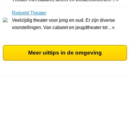
Rietveld Theater
Veelzijdig theater voor jong en oud. Er zijn diverse
voorstellingen. Van cabaret en jeugdtheater tot .. »
Meer uittips in de omgeving