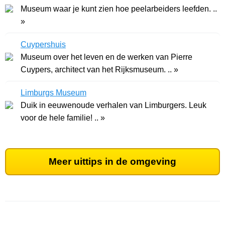
Museum waar je kunt zien hoe peelarbeiders leefden. ..
»
Cuypershuis
Museum over het leven en de werken van Pierre
Cuypers, architect van het Rijksmuseum. .. »
Limburgs Museum
Duik in eeuwenoude verhalen van Limburgers. Leuk
voor de hele familie! .. »
Meer uittips in de omgeving