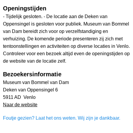
Openingstijden
- Tijdelijk gesloten. - De locatie aan de Deken van
Oppensingel is gesloten voor publiek. Museum van Bommel
van Dam bereidt zich voor op verzelfstandiging en
verhuizing. De komende periode presenteren zij zich met
tentoonstellingen en activiteiten op diverse locaties in Venlo.
Controleer voor een bezoek altijd even de openingstijden op
de website van de locatie zelf.
Bezoekersinformatie
Museum van Bommel van Dam
Deken van Oppensingel 6
5911 AD Venlo
Naar de website
Foutje gezien? Laat het ons weten. Wij zijn je dankbaar.