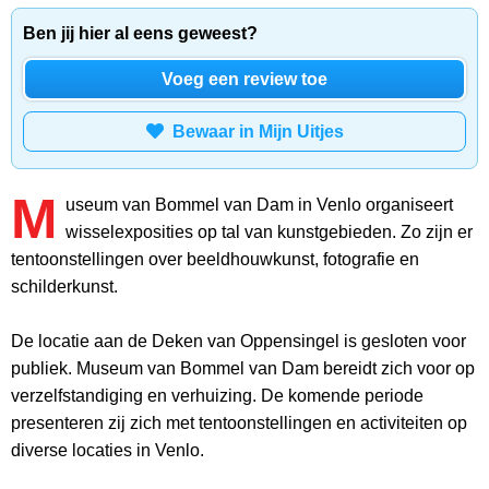
Ben jij hier al eens geweest?
Voeg een review toe
Bewaar in Mijn Uitjes
M
useum van Bommel van Dam in Venlo organiseert
wisselexposities op tal van kunstgebieden. Zo zijn er
tentoonstellingen over beeldhouwkunst, fotografie en
schilderkunst.
De locatie aan de Deken van Oppensingel is gesloten voor
publiek. Museum van Bommel van Dam bereidt zich voor op
verzelfstandiging en verhuizing. De komende periode
presenteren zij zich met tentoonstellingen en activiteiten op
diverse locaties in Venlo.