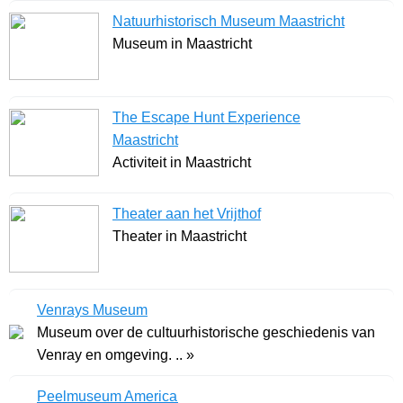
Natuurhistorisch Museum Maastricht
Museum in Maastricht
The Escape Hunt Experience
Maastricht
Activiteit in Maastricht
Theater aan het Vrijthof
Theater in Maastricht
Venrays Museum
Museum over de cultuurhistorische geschiedenis van
Venray en omgeving. .. »
Peelmuseum America