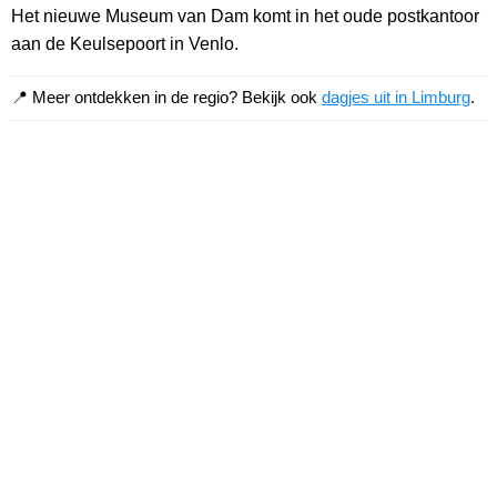
Het nieuwe Museum van Dam komt in het oude postkantoor
aan de Keulsepoort in Venlo.
📍 Meer ontdekken in de regio? Bekijk ook
dagjes uit in Limburg
.