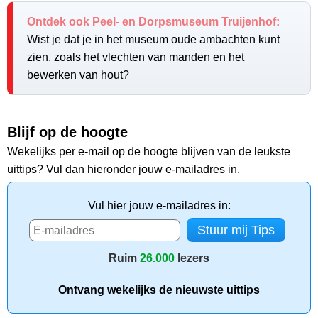
Ontdek ook Peel- en Dorpsmuseum Truijenhof:
Wist je dat je in het museum oude ambachten kunt
zien, zoals het vlechten van manden en het
bewerken van hout?
Blijf op de hoogte
Wekelijks per e-mail op de hoogte blijven van de leukste
uittips? Vul dan hieronder jouw e-mailadres in.
Vul hier jouw e-mailadres in:
Ruim
26.000
lezers
Ontvang wekelijks de nieuwste uittips