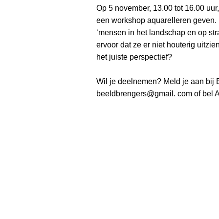
Op 5 november, 13.00 tot 16.00 uur
een workshop aquarelleren geven. 
‘mensen in het landschap en op stra
ervoor dat ze er niet houterig uitzie
het juiste perspectief?
Wil je deelnemen? Meld je aan bij 
beeldbrengers@gmail. com of bel 