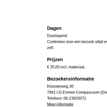
Dagen
Doorlopend
Controleer voor een bezoek altijd 
zelf.
Prijzen
€ 35,00 incl. materiaal.
Bezoekersinformatie
Kloosterweg 30
7881 LG Emmer-Compascuum (Dre
Telefoon: 06-23820072
Meer informatie