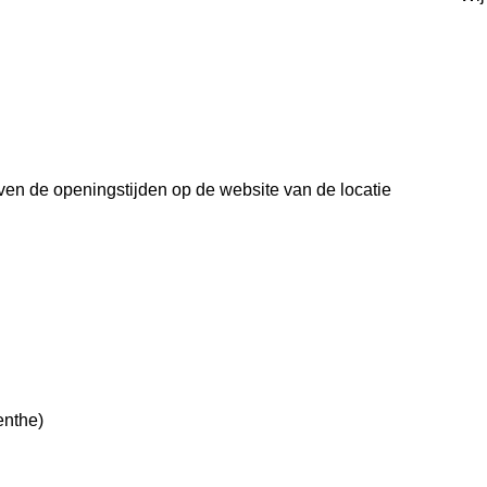
even de openingstijden op de website van de locatie
nthe)