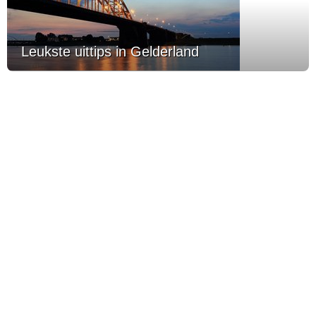
Leukste uittips in Gelderland