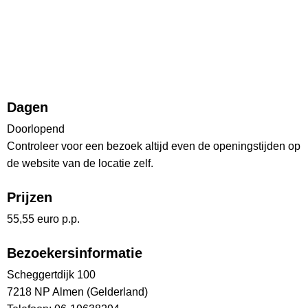
Dagen
Doorlopend
Controleer voor een bezoek altijd even de openingstijden op
de website van de locatie zelf.
Prijzen
55,55 euro p.p.
Bezoekersinformatie
Scheggertdijk 100
7218 NP Almen (Gelderland)