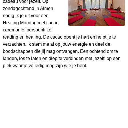
cadeau voor jezelf. Op
zondagochtend in Almen
nodig ik je uit voor een
Healing Morning met cacao
ceremonie, persoonlijke
reading en healing. De cacao opent je hart en helpt je te
verzachten. Ik stem me af op jouw energie en deel de
boodschappen die jij mag ontvangen. Een ochtend om te
landen, los te laten en diep te verbinden met jezelf, op een
plek waar je volledig mag zijn wie je bent.