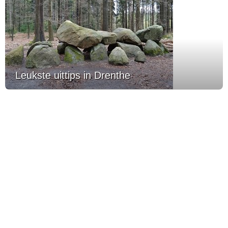
Leukste uittips in Drenthe