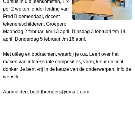
Cursus in 6 bijeenkomsten, 1 x
per 2 weken, onder leiding van
Fred Bloemendaal, docent
tekenen/schilderen. Groepen:
Maandag 2 februari t/m 13 april. Dinsdag 3 februari t/m 14
april. Donderdag 5 februari t/m 16 april.
Met uitleg en opdrachten, waarbij je o.a. Leert over het
maken van interessante composities, vorm, kleur en licht-
donker. Je bent vrij in de keuze van de onderwerpen. Info de
website
Aanmelden: beeldbrengers@gmail. com.