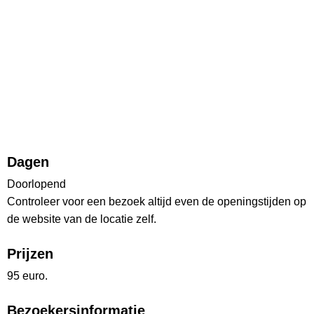
Dagen
Doorlopend
Controleer voor een bezoek altijd even de openingstijden op
de website van de locatie zelf.
Prijzen
95 euro.
Bezoekersinformatie