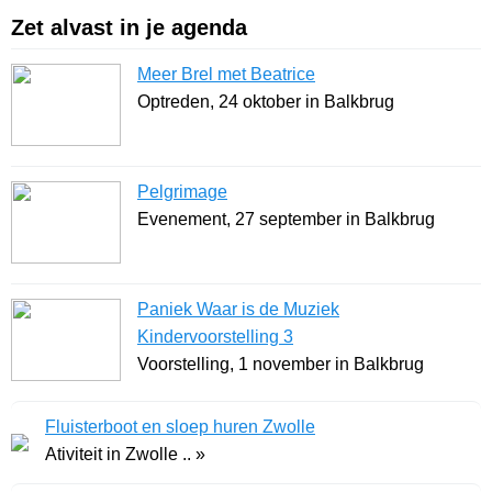
Zet alvast in je agenda
Meer Brel met Beatrice
Optreden, 24 oktober in Balkbrug
Pelgrimage
Evenement, 27 september in Balkbrug
Paniek Waar is de Muziek
Kindervoorstelling 3
Voorstelling, 1 november in Balkbrug
Fluisterboot en sloep huren Zwolle
Ativiteit in Zwolle .. »