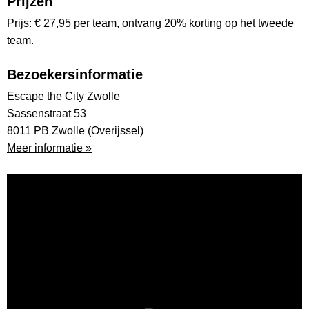
Prijzen
Prijs: € 27,95 per team, ontvang 20% korting op het tweede
team.
Bezoekersinformatie
Escape the City Zwolle
Sassenstraat 53
8011 PB Zwolle (Overijssel)
Meer informatie »