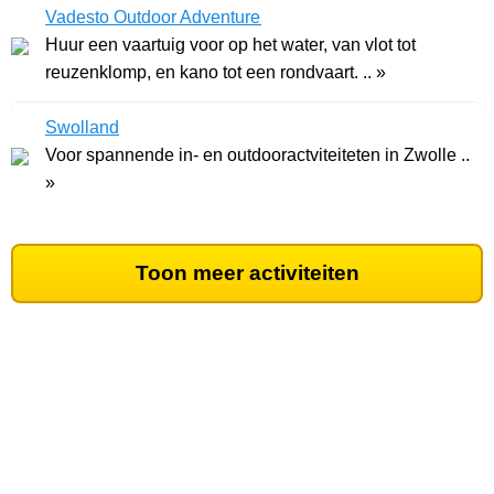
Vadesto Outdoor Adventure
Huur een vaartuig voor op het water, van vlot tot
reuzenklomp, en kano tot een rondvaart. .. »
Swolland
Voor spannende in- en outdooractviteiteten in Zwolle ..
»
Toon meer activiteiten