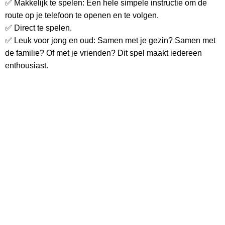
✅ Makkelijk te spelen: Een hele simpele instructie om de
route op je telefoon te openen en te volgen.
✅ Direct te spelen.
✅ Leuk voor jong en oud: Samen met je gezin? Samen met
de familie? Of met je vrienden? Dit spel maakt iedereen
enthousiast.