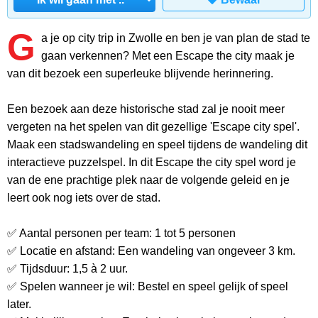
G
a je op city trip in Zwolle en ben je van plan de stad te
gaan verkennen? Met een Escape the city maak je
van dit bezoek een superleuke blijvende herinnering.
Een bezoek aan deze historische stad zal je nooit meer
vergeten na het spelen van dit gezellige 'Escape city spel'.
Maak een stadswandeling en speel tijdens de wandeling dit
interactieve puzzelspel. In dit Escape the city spel word je
van de ene prachtige plek naar de volgende geleid en je
leert ook nog iets over de stad.
✅ Aantal personen per team: 1 tot 5 personen
✅ Locatie en afstand: Een wandeling van ongeveer 3 km.
✅ Tijdsduur: 1,5 à 2 uur.
✅ Spelen wanneer je wil: Bestel en speel gelijk of speel
later.