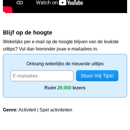
Blijf op de hoogte
Wekelijks per e-mail op de hoogte blijven van de leukste
uittips? Vul dan hieronder jouw e-mailadres in.
Ontvang wekelijks de nieuwste uittips
Ruim
26.000
lezers
Genre:
Activiteit | Spel activiteiten