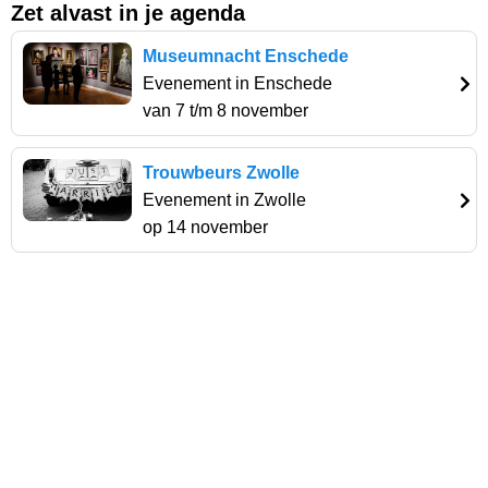
Zet alvast in je agenda
Museumnacht Enschede
Evenement in Enschede
van 7 t/m 8 november
Trouwbeurs Zwolle
Evenement in Zwolle
op 14 november