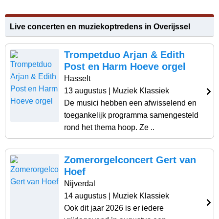
Live concerten en muziekoptredens in Overijssel
Trompetduo Arjan & Edith
Post en Harm Hoeve orgel
Hasselt
13 augustus
| Muziek Klassiek
De musici hebben een afwisselend en
toegankelijk programma samengesteld
rond het thema hoop. Ze ..
Zomerorgelconcert Gert van
Hoef
Nijverdal
14 augustus
| Muziek Klassiek
Ook dit jaar 2026 is er iedere