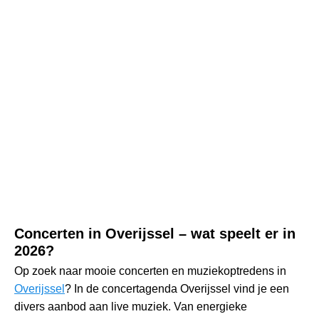
Concerten in Overijssel – wat speelt er in
2026?
Op zoek naar mooie concerten en muziekoptredens in
Overijssel
? In de concertagenda Overijssel vind je een
divers aanbod aan live muziek. Van energieke