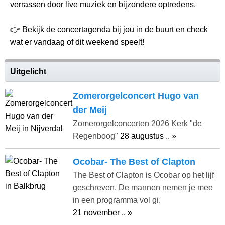
verrassen door live muziek en bijzondere optredens.
👉 Bekijk de concertagenda bij jou in de buurt en check
wat er vandaag of dit weekend speelt!
Uitgelicht
Zomerorgelconcert Hugo van
der Meij
Zomerorgelconcerten 2026 Kerk "de
Regenboog"
28 augustus .. »
Ocobar- The Best of Clapton
The Best of Clapton is Ocobar op het lijf
geschreven. De mannen nemen je mee
in een programma vol gi.
21 november .. »