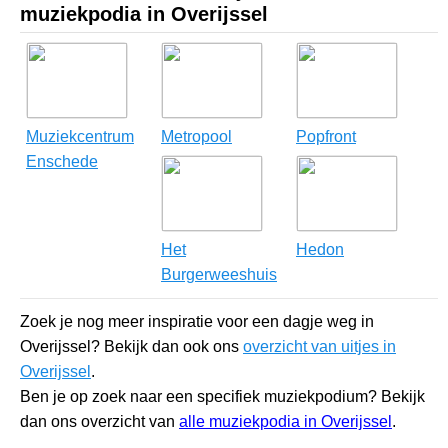
muziekpodia in Overijssel
Muziekcentrum
Metropool
Popfront
Enschede
Het
Hedon
Burgerweeshuis
Zoek je nog meer inspiratie voor een dagje weg in
Overijssel? Bekijk dan ook ons
overzicht van uitjes in
Overijssel
.
Ben je op zoek naar een specifiek muziekpodium? Bekijk
dan ons overzicht van
alle muziekpodia in Overijssel
.