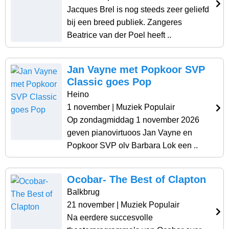
Jacques Brel is nog steeds zeer geliefd
bij een breed publiek. Zangeres
Beatrice van der Poel heeft ..
Jan Vayne met Popkoor SVP
Classic goes Pop
Heino
1 november
| Muziek Populair
Op zondagmiddag 1 november 2026
geven pianovirtuoos Jan Vayne en
Popkoor SVP olv Barbara Lok een ..
Ocobar- The Best of Clapton
Balkbrug
21 november
| Muziek Populair
Na eerdere succesvolle