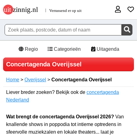
Regio
Categorieën
Uitagenda
Concertagenda Overijssel
Home
>
Overijssel
>
Concertagenda Overijssel
Liever breder zoeken? Bekijk ook de
concertagenda
Nederland
Wat brengt de concertagenda Overijssel 2026?
Van
knallende shows in poppodia tot intieme optredens in
sfeervolle muziekzalen en lokale theaters... laat je