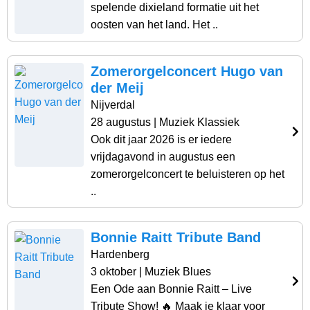
spelende dixieland formatie uit het
oosten van het land. Het ..
Zomerorgelconcert Hugo van
der Meij
Nijverdal
28 augustus
| Muziek Klassiek
Ook dit jaar 2026 is er iedere
vrijdagavond in augustus een
zomerorgelconcert te beluisteren op het
..
Bonnie Raitt Tribute Band
Hardenberg
3 oktober
| Muziek Blues
Een Ode aan Bonnie Raitt – Live
Tribute Show! 🔥 Maak je klaar voor