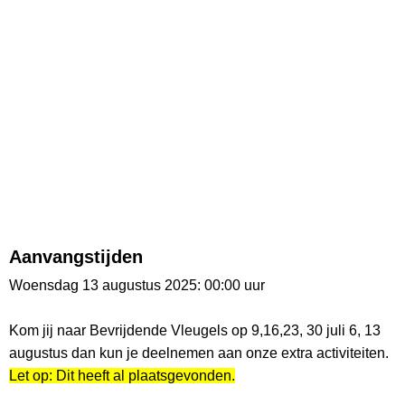
Aanvangstijden
Woensdag 13 augustus 2025: 00:00 uur
Kom jij naar Bevrijdende Vleugels op 9,16,23, 30 juli 6, 13
augustus dan kun je deelnemen aan onze extra activiteiten.
Let op: Dit heeft al plaatsgevonden.