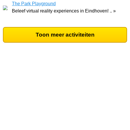
The Park Playground
Beleef virtual reality experiences in Eindhoven! .. »
Toon meer activiteiten