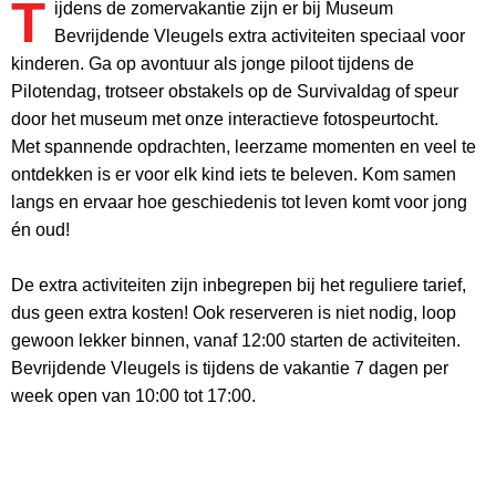
T
ijdens de zomervakantie zijn er bij Museum
Bevrijdende Vleugels extra activiteiten speciaal voor
kinderen. Ga op avontuur als jonge piloot tijdens de
Pilotendag, trotseer obstakels op de Survivaldag of speur
door het museum met onze interactieve fotospeurtocht.
Met spannende opdrachten, leerzame momenten en veel te
ontdekken is er voor elk kind iets te beleven. Kom samen
langs en ervaar hoe geschiedenis tot leven komt voor jong
én oud!
De extra activiteiten zijn inbegrepen bij het reguliere tarief,
dus geen extra kosten! Ook reserveren is niet nodig, loop
gewoon lekker binnen, vanaf 12:00 starten de activiteiten.
Bevrijdende Vleugels is tijdens de vakantie 7 dagen per
week open van 10:00 tot 17:00.