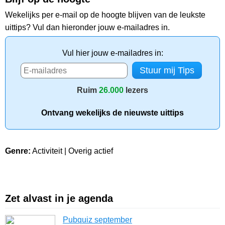
Wekelijks per e-mail op de hoogte blijven van de leukste
uittips? Vul dan hieronder jouw e-mailadres in.
Vul hier jouw e-mailadres in:
Ruim
26.000
lezers
Ontvang wekelijks de nieuwste uittips
Genre:
Activiteit | Overig actief
Zet alvast in je agenda
Pubquiz september