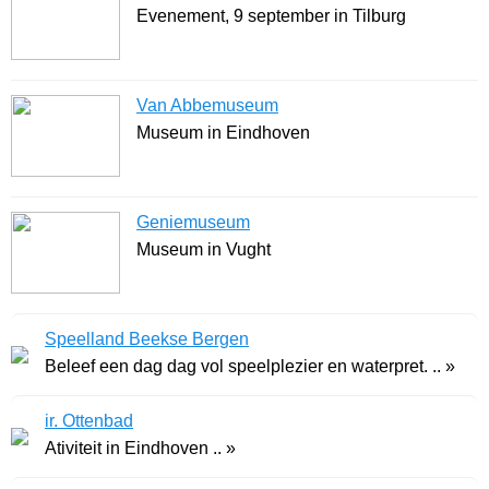
Evenement, 9 september in Tilburg
Van Abbemuseum
Museum in Eindhoven
Geniemuseum
Museum in Vught
Speelland Beekse Bergen
Beleef een dag dag vol speelplezier en waterpret. .. »
ir. Ottenbad
Ativiteit in Eindhoven .. »