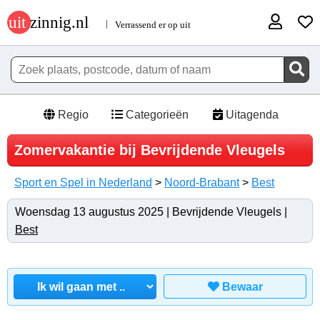
Regio
Categorieën
Uitagenda
Zomervakantie bij Bevrijdende Vleugels
Sport en Spel in Nederland
>
Noord-Brabant
>
Best
Woensdag 13 augustus 2025 | Bevrijdende Vleugels |
Best
Bewaar