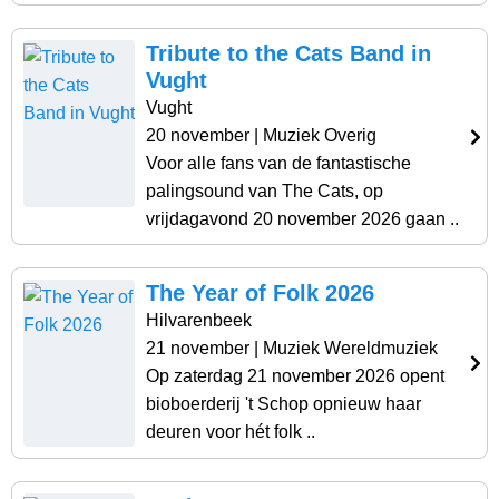
Tribute to the Cats Band in
Vught
Vught
20 november
| Muziek Overig
Voor alle fans van de fantastische
palingsound van The Cats, op
vrijdagavond 20 november 2026 gaan ..
The Year of Folk 2026
Hilvarenbeek
21 november
| Muziek Wereldmuziek
Op zaterdag 21 november 2026 opent
bioboerderij 't Schop opnieuw haar
deuren voor hét folk ..