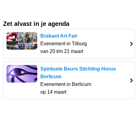
Zet alvast in je agenda
Brabant Art Fair
Evenement in Tilburg
van 20 t/m 21 maart
Spirituele Beurs Stichting Horus
Berlicum
Evenement in Berlicum
op 14 maart