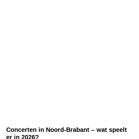
Concerten in Noord-Brabant – wat speelt
er in 2026?