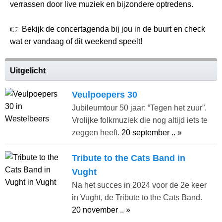
verrassen door live muziek en bijzondere optredens.
👉 Bekijk de concertagenda bij jou in de buurt en check
wat er vandaag of dit weekend speelt!
Uitgelicht
Veulpoepers 30
Jubileumtour 50 jaar: “Tegen het zuur”.
Vrolijke folkmuziek die nog altijd iets te
zeggen heeft.
20 september .. »
Tribute to the Cats Band in
Vught
Na het succes in 2024 voor de 2e keer
in Vught, de Tribute to the Cats Band.
20 november .. »