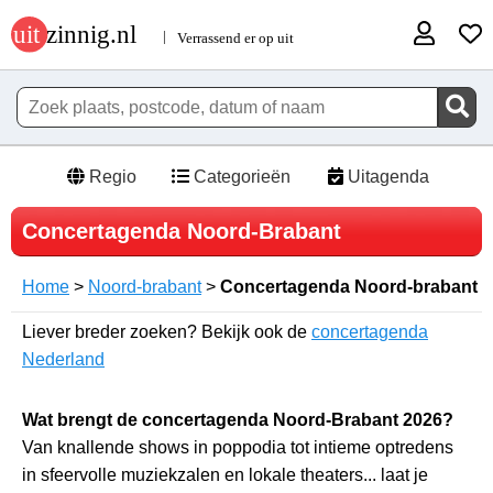
Regio
Categorieën
Uitagenda
Concertagenda Noord-Brabant
Home
>
Noord-brabant
>
Concertagenda Noord-brabant
Liever breder zoeken? Bekijk ook de
concertagenda
Nederland
Wat brengt de concertagenda Noord-Brabant 2026?
Van knallende shows in poppodia tot intieme optredens
in sfeervolle muziekzalen en lokale theaters... laat je