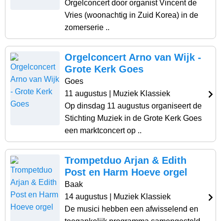
Orgelconcert door organist Vincent de
Vries (woonachtig in Zuid Korea) in de
zomerserie ..
Orgelconcert Arno van Wijk -
Grote Kerk Goes
Goes
11 augustus
| Muziek Klassiek
Op dinsdag 11 augustus organiseert de
Stichting Muziek in de Grote Kerk Goes
een marktconcert op ..
Trompetduo Arjan & Edith
Post en Harm Hoeve orgel
Baak
14 augustus
| Muziek Klassiek
De musici hebben een afwisselend en