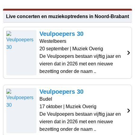
Live concerten en muziekoptredens in Noord-Brabant
Veulpoepers 30
Westelbeers
20 september
| Muziek Overig
De Veulpoepers bestaan vijftig jaar en
vieren dat in 2026 met een nieuwe
bezetting onder de naam ..
Veulpoepers 30
Budel
17 oktober
| Muziek Overig
De Veulpoepers bestaan vijftig jaar en
vieren dat in 2026 met een nieuwe
bezetting onder de naam ..