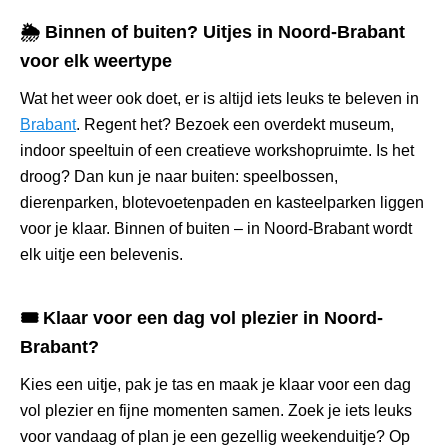
🌦️ Binnen of buiten? Uitjes in Noord-Brabant
voor elk weertype
Wat het weer ook doet, er is altijd iets leuks te beleven in
Brabant
. Regent het? Bezoek een overdekt museum,
indoor speeltuin of een creatieve workshopruimte. Is het
droog? Dan kun je naar buiten: speelbossen,
dierenparken, blotevoetenpaden en kasteelparken liggen
voor je klaar. Binnen of buiten – in Noord-Brabant wordt
elk uitje een belevenis.
🎟️ Klaar voor een dag vol plezier in Noord-
Brabant?
Kies een uitje, pak je tas en maak je klaar voor een dag
vol plezier en fijne momenten samen. Zoek je iets leuks
voor vandaag of plan je een gezellig weekenduitje? Op