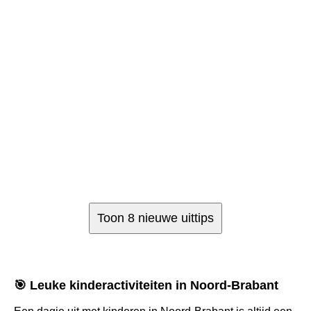
Toon 8 nieuwe uittips
🎯 Leuke kinderactiviteiten in Noord-Brabant