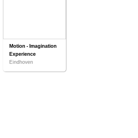
Motion - Imagination
Experience
Eindhoven